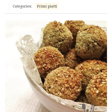
Categories:
Primi piatti