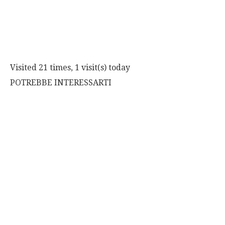
Visited 21 times, 1 visit(s) today
POTREBBE INTERESSARTI