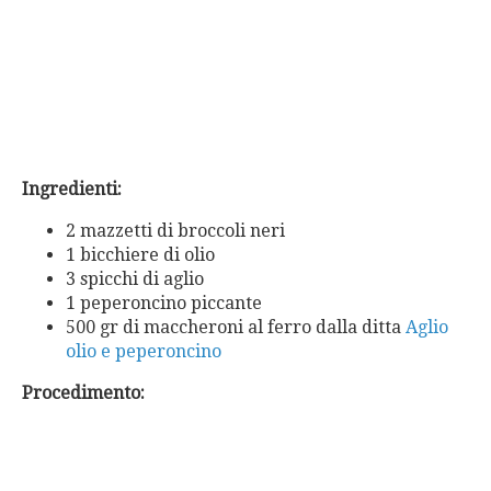
Ingredienti:
2 mazzetti di broccoli neri
1 bicchiere di olio
3 spicchi di aglio
1 peperoncino piccante
500 gr di maccheroni al ferro dalla ditta
Aglio
olio e peperoncino
Procedimento: