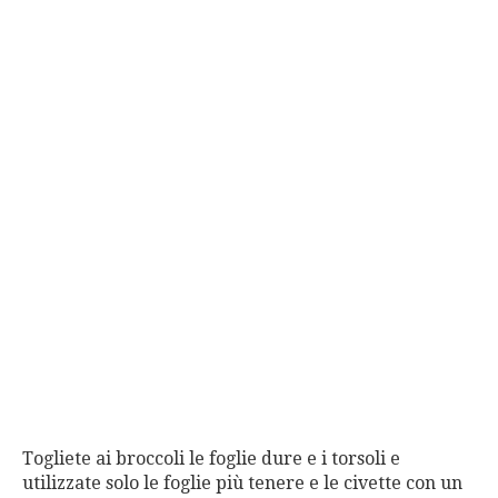
Togliete ai broccoli le foglie dure e i torsoli e
utilizzate solo le foglie più tenere e le civette con un