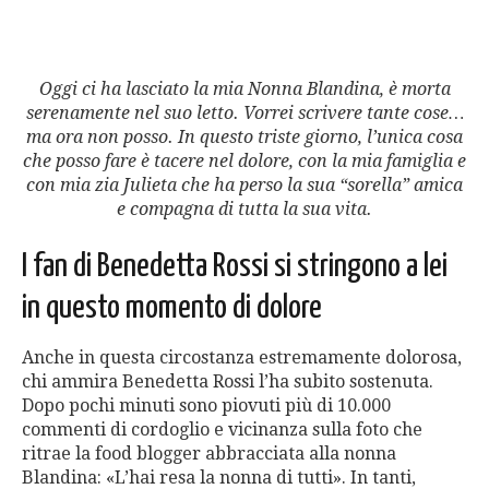
Oggi ci ha lasciato la mia Nonna Blandina, è morta
serenamente nel suo letto. Vorrei scrivere tante cose…
ma ora non posso. In questo triste giorno, l’unica cosa
che posso fare è tacere nel dolore, con la mia famiglia e
con mia zia Julieta che ha perso la sua “sorella” amica
e compagna di tutta la sua vita.
I fan di Benedetta Rossi si stringono a lei
in questo momento di dolore
Anche in questa circostanza estremamente dolorosa,
chi ammira Benedetta Rossi l’ha subito sostenuta.
Dopo pochi minuti sono piovuti più di 10.000
commenti di cordoglio e vicinanza sulla foto che
ritrae la food blogger abbracciata alla nonna
Blandina: «L’hai resa la nonna di tutti». In tanti,