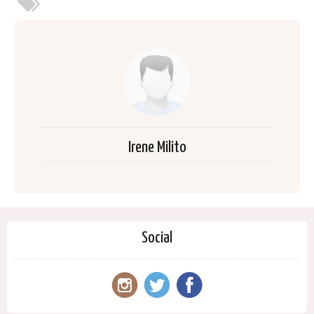
Irene Milito
Social