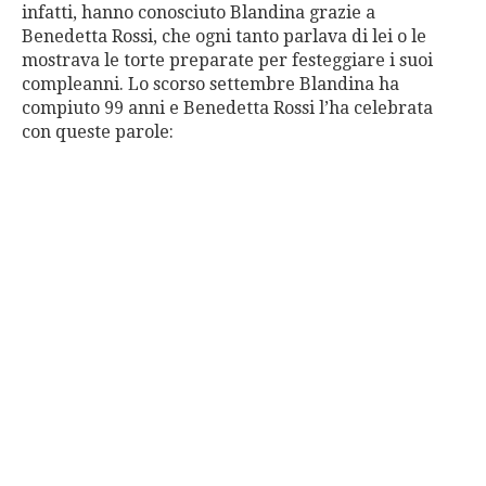
infatti, hanno conosciuto Blandina grazie a
Benedetta Rossi, che ogni tanto parlava di lei o le
mostrava le torte preparate per festeggiare i suoi
compleanni. Lo scorso settembre Blandina ha
compiuto 99 anni e Benedetta Rossi l’ha celebrata
con queste parole: