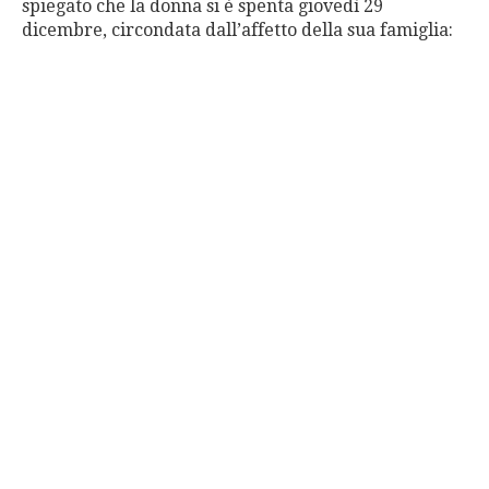
spiegato che la donna si è spenta giovedì 29
dicembre, circondata dall’affetto della sua famiglia: