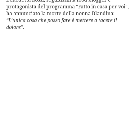
protagonista del programma “Fatto in casa per voi”,
ha annunciato la morte della nonna Blandina:
“L’unica cosa che posso fare è mettere a tacere il
dolore”
.