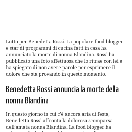
Lutto per Benedetta Rossi. La popolare food blogger
e star di programmi di cucina fatti in casa ha
annunciato la morte di nonna Blandina. Rossi ha
pubblicato una foto affettuosa che lo ritrae con lei e
ha spiegato di non avere parole per esprimere il
dolore che sta provando in questo momento.
Benedetta Rossi annuncia la morte della
nonna Blandina
In questo giorno in cui c’è ancora aria di festa,
Benedetta Rossi affronta la dolorosa scomparsa
dell’amata nonna Blandina. La food blogger ha