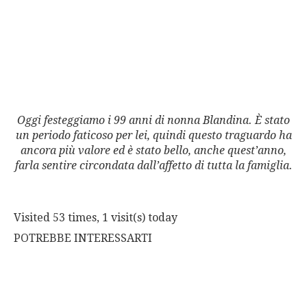
Oggi festeggiamo i 99 anni di nonna Blandina. È stato
un periodo faticoso per lei, quindi questo traguardo ha
ancora più valore ed è stato bello, anche quest’anno,
farla sentire circondata dall’affetto di tutta la famiglia.
Visited 53 times, 1 visit(s) today
POTREBBE INTERESSARTI