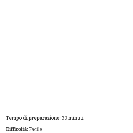
Tempo di preparazione:
30 minuti
Difficoltà:
Facile