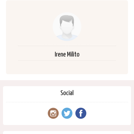
Irene Milito
Social