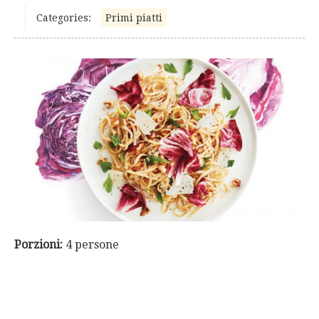
Categories:
Primi piatti
Porzioni:
4 persone