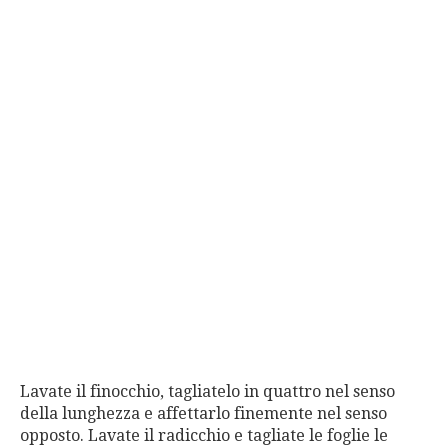
Lavate il finocchio, tagliatelo in quattro nel senso
della lunghezza e affettarlo finemente nel senso
opposto. Lavate il radicchio e tagliate le foglie le