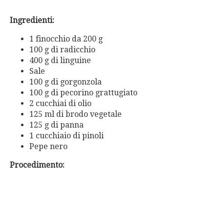
Ingredienti:
1 finocchio da 200 g
100 g di radicchio
400 g di linguine
Sale
100 g di gorgonzola
100 g di pecorino grattugiato
2 cucchiai di olio
125 ml di brodo vegetale
125 g di panna
1 cucchiaio di pinoli
Pepe nero
Procedimento: