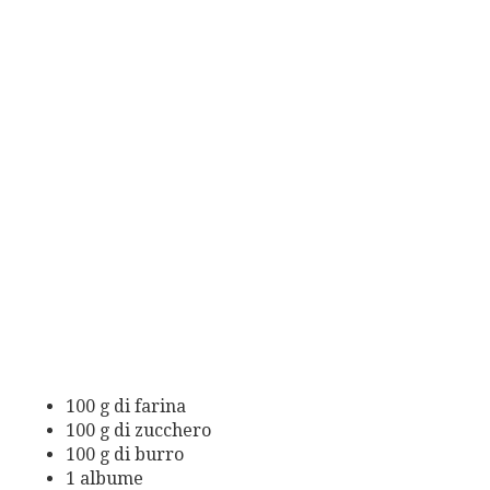
100 g di farina
100 g di zucchero
100 g di burro
1 albume