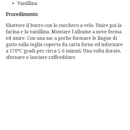
Vanillina
Procedimento:
Sbattere il burro con lo zucchero a velo. Unire poi la
farina e la vanillina. Montare l’albume a neve ferma
ed unire. Con una sac a poche formare le lingue di
gatto sulla teglia coperta da carta forno ed infornare
a 170°C gradi per circa 5-6 minuti. Una volta dorate,
sfornare e lasciare raffreddare.