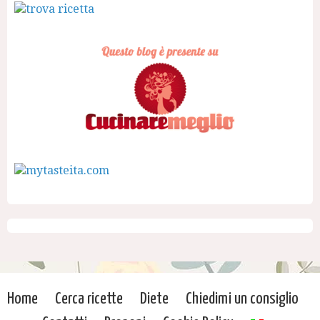
Home
Cerca ricette
Diete
Chiedimi un consiglio