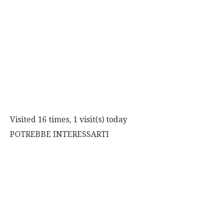
Visited 16 times, 1 visit(s) today
POTREBBE INTERESSARTI