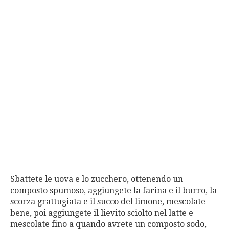
Sbattete le uova e lo zucchero, ottenendo un
composto spumoso, aggiungete la farina e il burro, la
scorza grattugiata e il succo del limone, mescolate
bene, poi aggiungete il lievito sciolto nel latte e
mescolate fino a quando avrete un composto sodo,