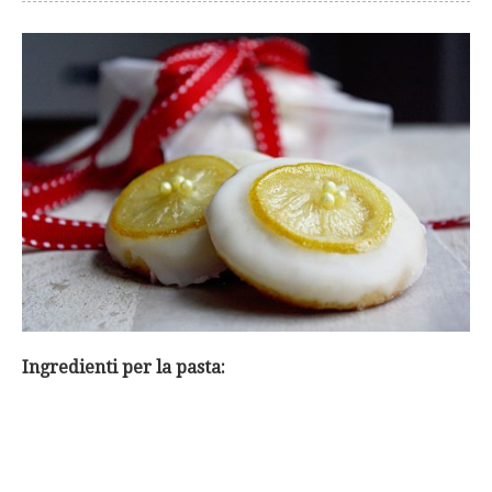
Ingredienti per la pasta: