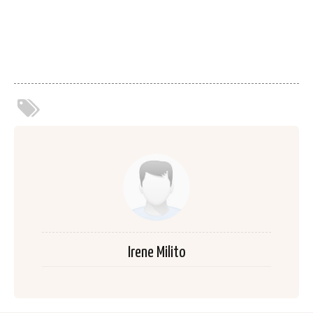
Irene Milito