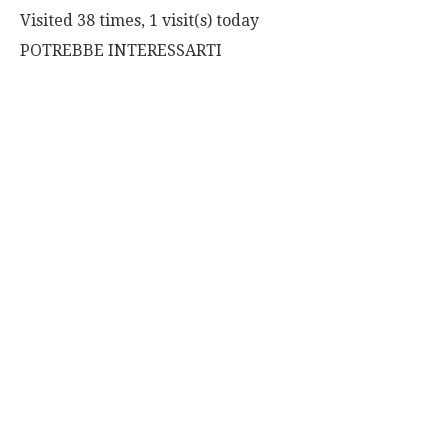
Visited 38 times, 1 visit(s) today
POTREBBE INTERESSARTI