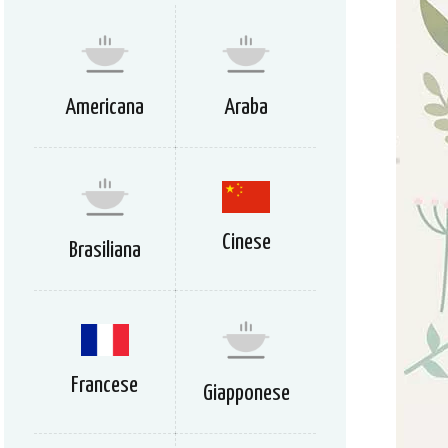
Americana
Araba
Cinese
Brasiliana
Francese
Giapponese