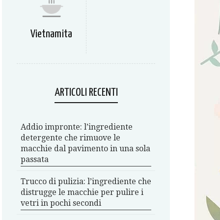
Vietnamita
ARTICOLI RECENTI
Addio impronte: l’ingrediente
detergente che rimuove le
macchie dal pavimento in una sola
passata
Trucco di pulizia: l’ingrediente che
distrugge le macchie per pulire i
vetri in pochi secondi