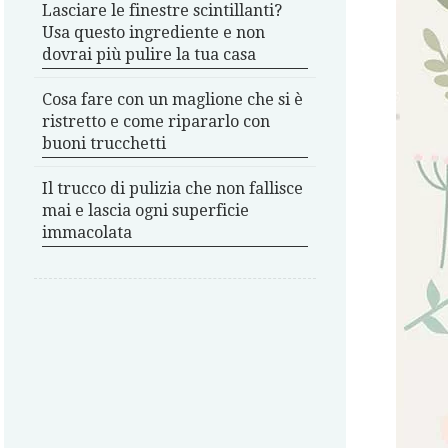
Lasciare le finestre scintillanti?
Usa questo ingrediente e non
dovrai più pulire la tua casa
Cosa fare con un maglione che si è
ristretto e come ripararlo con
buoni trucchetti
Il trucco di pulizia che non fallisce
mai e lascia ogni superficie
immacolata