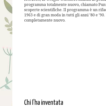
programma totalmente nuovo, chiamato Punti 
scoperte scientifiche. Il programma è un rif
1963 e di gran moda in tutti gli anni ’80 e ’9
completamente nuovo.
Chi l’ha inventata