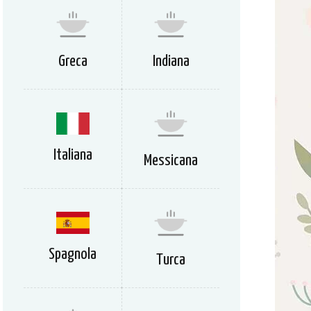
Greca
Indiana
Italiana
Messicana
Spagnola
Turca