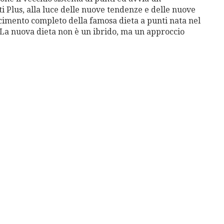
Plus, alla luce delle nuove tendenze e delle nuove
acimento completo della famosa dieta a punti nata nel
0. La nuova dieta non è un ibrido, ma un approccio