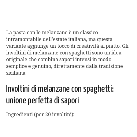
La pasta con le melanzane è un classico
intramontabile dell’estate italiana, ma questa
variante aggiunge un tocco di creatività al piatto. Gli
involtini di melanzane con spaghetti sono un’idea
originale che combina sapori intensi in modo
semplice e genuino, direttamente dalla tradizione
siciliana.
Involtini di melanzane con spaghetti:
unione perfetta di sapori
Ingredienti (per 20 involtini):