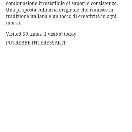
combinazione irresistibile di sapori e consistenze.
Una proposta culinaria originale che riunisce la
tradizione italiana e un tocco di creatività in ogni
morso.
Visited 50 times, 1 visit(s) today
POTREBBE INTERESSARTI