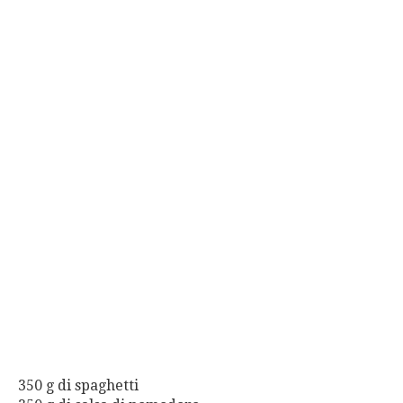
350 g di spaghetti