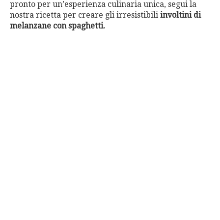
pronto per un’esperienza culinaria unica, segui la
nostra ricetta per creare gli irresistibili
involtini di
melanzane con spaghetti.