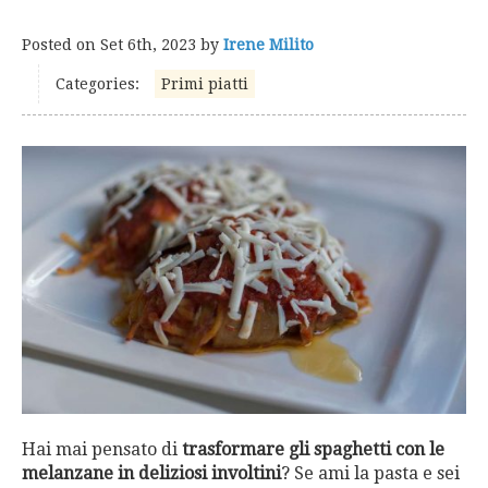
Posted on
Set 6th, 2023
by
Irene Milito
Categories:
Primi piatti
Hai mai pensato di
trasformare gli spaghetti con le
melanzane in deliziosi involtini
? Se ami la pasta e sei