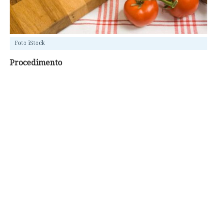
Foto iStock
Procedimento