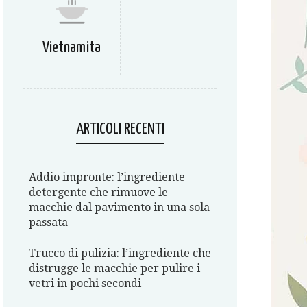
Vietnamita
ARTICOLI RECENTI
Addio impronte: l’ingrediente
detergente che rimuove le
macchie dal pavimento in una sola
passata
Trucco di pulizia: l’ingrediente che
distrugge le macchie per pulire i
vetri in pochi secondi