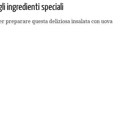
li ingredienti speciali
 per preparare questa deliziosa insalata con uova