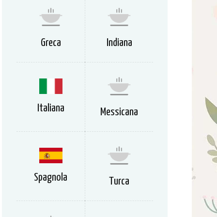
Greca
Indiana
Italiana
Messicana
Spagnola
Turca