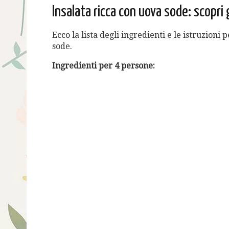
Insalata ricca con uova sode: scopri g
Ecco la lista degli ingredienti e le istruzioni
sode.
Ingredienti per 4 persone: