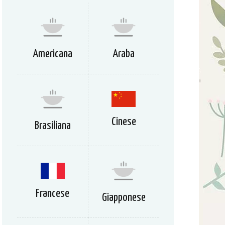
Americana
Araba
Cinese
Brasiliana
Francese
Giapponese