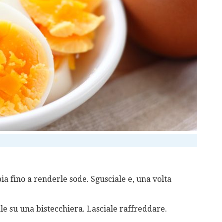
ia fino a renderle sode. Sgusciale e, una volta
ale su una bistecchiera. Lasciale raffreddare.