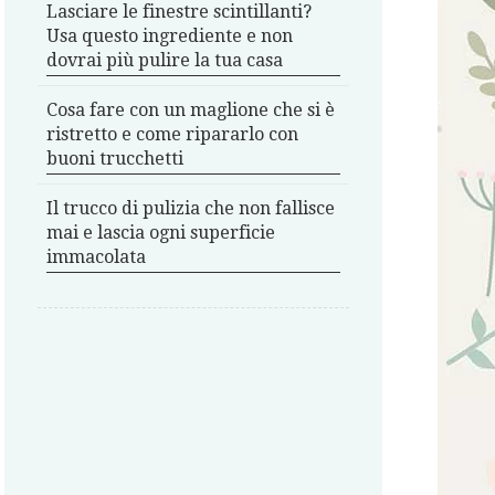
Lasciare le finestre scintillanti?
Usa questo ingrediente e non
dovrai più pulire la tua casa
Cosa fare con un maglione che si è
ristretto e come ripararlo con
buoni trucchetti
Il trucco di pulizia che non fallisce
mai e lascia ogni superficie
immacolata