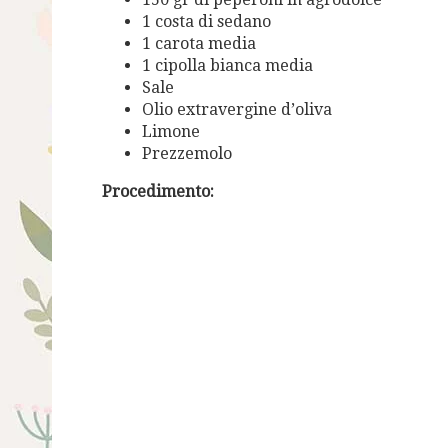
1 costa di sedano
1 carota media
1 cipolla bianca media
Sale
Olio extravergine d’oliva
Limone
Prezzemolo
Procedimento: