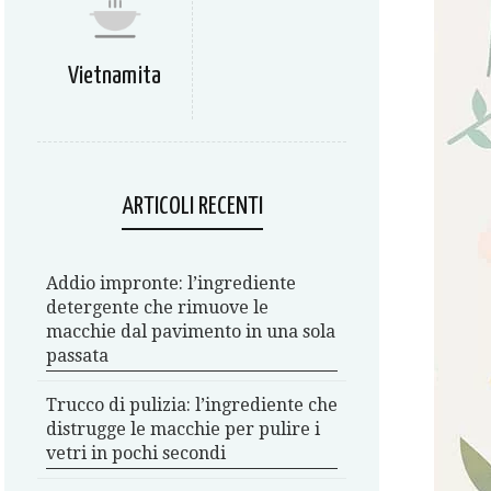
Vietnamita
ARTICOLI RECENTI
Addio impronte: l’ingrediente
detergente che rimuove le
macchie dal pavimento in una sola
passata
Trucco di pulizia: l’ingrediente che
distrugge le macchie per pulire i
vetri in pochi secondi