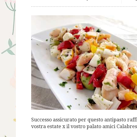
Successo assicurato per questo antipasto raffi
vostra estate x il vostro palato amici Calabres