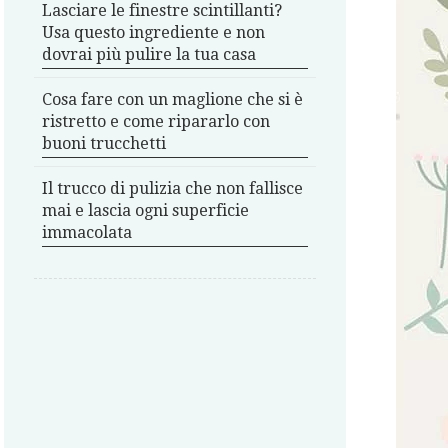
Lasciare le finestre scintillanti?
Usa questo ingrediente e non
dovrai più pulire la tua casa
Cosa fare con un maglione che si è
ristretto e come ripararlo con
buoni trucchetti
Il trucco di pulizia che non fallisce
mai e lascia ogni superficie
immacolata