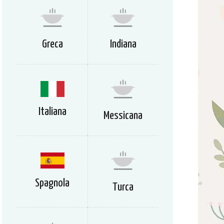
Greca
Indiana
Italiana
Messicana
Spagnola
Turca