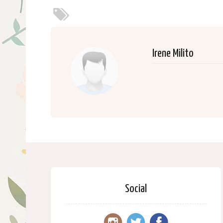
Irene Milito
Social