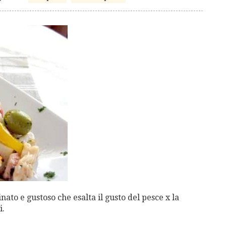
nato e gustoso che esalta il gusto del pesce x la
i.