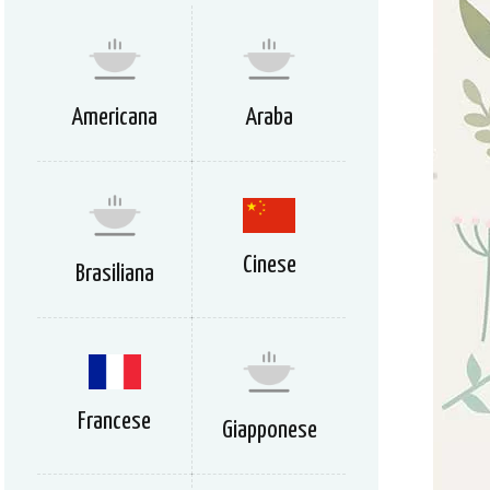
Americana
Araba
Cinese
Brasiliana
Francese
Giapponese