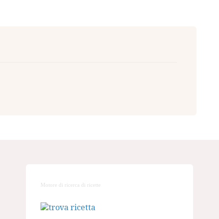
Motore di ricerca di ricette