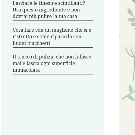
Lasciare le finestre scintillanti?
Usa questo ingrediente e non
dovrai più pulire la tua casa
Cosa fare con un maglione che si è
ristretto e come ripararlo con
buoni trucchetti
Il trucco di pulizia che non fallisce
mai e lascia ogni superficie
immacolata