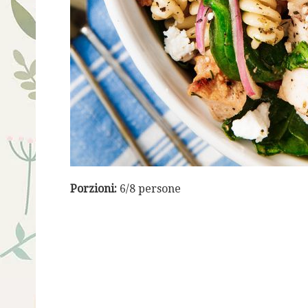
Porzioni:
6/8 persone