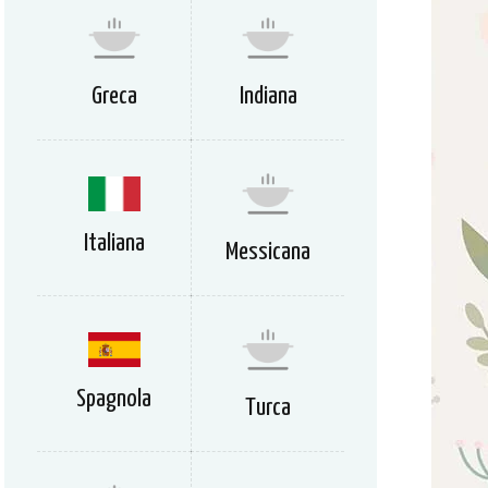
Greca
Indiana
Italiana
Messicana
Spagnola
Turca