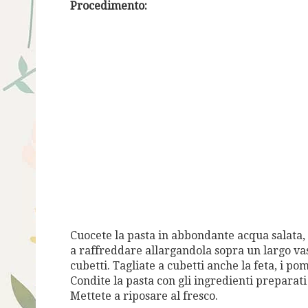
Procedimento:
Cuocete la pasta in abbondante acqua salata, 
a raffreddare allargandola sopra un largo vasso
cubetti. Tagliate a cubetti anche la feta, i p
Condite la pasta con gli ingredienti preparati s
Mettete a riposare al fresco.