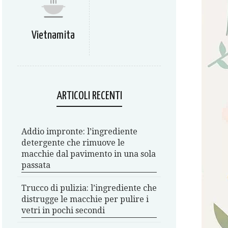
Vietnamita
ARTICOLI RECENTI
Addio impronte: l’ingrediente
detergente che rimuove le
macchie dal pavimento in una sola
passata
Trucco di pulizia: l’ingrediente che
distrugge le macchie per pulire i
vetri in pochi secondi