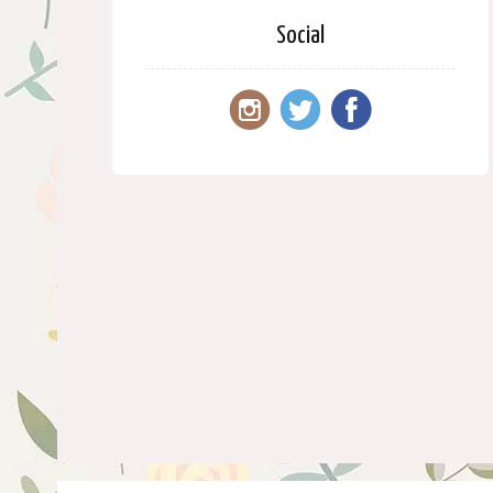
Social