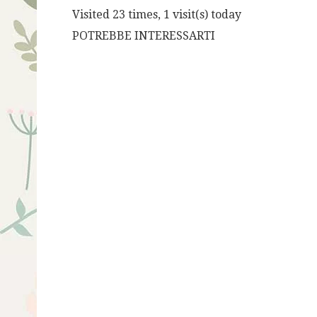
Visited 23 times, 1 visit(s) today
POTREBBE INTERESSARTI