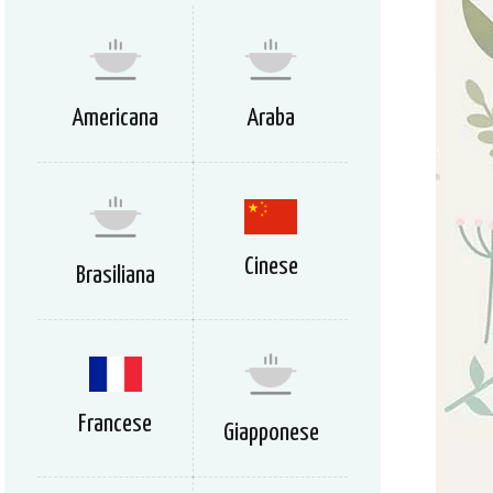
Americana
Araba
Cinese
Brasiliana
Francese
Giapponese