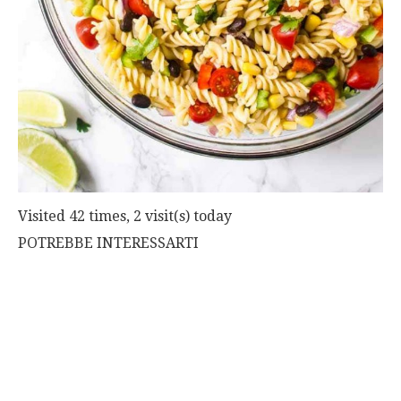
Visited 42 times, 2 visit(s) today
POTREBBE INTERESSARTI