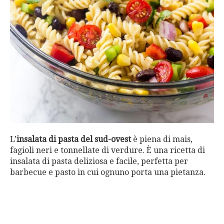
L’
insalata di pasta del sud-ovest
è piena di mais,
fagioli neri e tonnellate di verdure. È una ricetta di
insalata di pasta deliziosa e facile, perfetta per
barbecue e pasto in cui ognuno porta una pietanza.