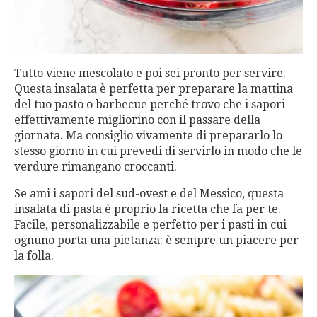
Tutto viene mescolato e poi sei pronto per servire.
Questa insalata è perfetta per preparare la mattina
del tuo pasto o barbecue perché trovo che i sapori
effettivamente migliorino con il passare della
giornata. Ma consiglio vivamente di prepararlo lo
stesso giorno in cui prevedi di servirlo in modo che le
verdure rimangano croccanti.
Se ami i sapori del sud-ovest e del Messico, questa
insalata di pasta è proprio la ricetta che fa per te.
Facile, personalizzabile e perfetto per i pasti in cui
ognuno porta una pietanza: è sempre un piacere per
la folla.