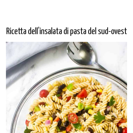
Ricetta dell’insalata di pasta del sud-ovest