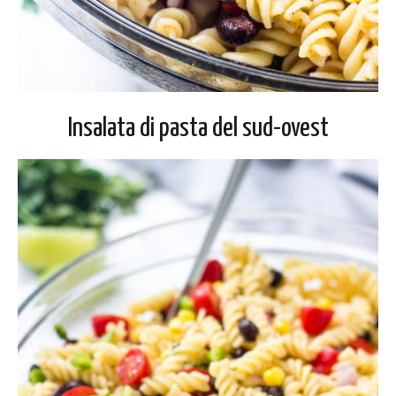
Insalata di pasta del sud-ovest