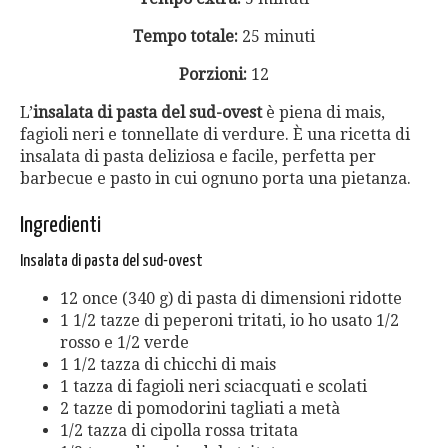
Tempo totale:
25 minuti
Porzioni:
12
L’
insalata di pasta del sud-ovest
è piena di mais,
fagioli neri e tonnellate di verdure. È una ricetta di
insalata di pasta deliziosa e facile, perfetta per
barbecue e pasto in cui ognuno porta una pietanza.
Ingredienti
Insalata di pasta del sud-ovest
12 once (340 g) di pasta di dimensioni ridotte
1 1/2 tazze di peperoni tritati, io ho usato 1/2
rosso e 1/2 verde
1 1/2 tazza di chicchi di mais
1 tazza di fagioli neri sciacquati e scolati
2 tazze di pomodorini tagliati a metà
1/2 tazza di cipolla rossa tritata