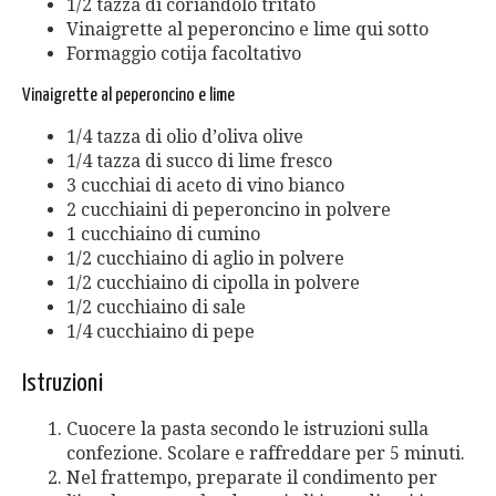
1/2 tazza di coriandolo tritato
Vinaigrette al peperoncino e lime qui sotto
Formaggio cotija facoltativo
Vinaigrette al peperoncino e lime
1/4 tazza di olio d’oliva olive
1/4 tazza di succo di lime fresco
3 cucchiai di aceto di vino bianco
2 cucchiaini di peperoncino in polvere
1 cucchiaino di cumino
1/2 cucchiaino di aglio in polvere
1/2 cucchiaino di cipolla in polvere
1/2 cucchiaino di sale
1/4 cucchiaino di pepe
Istruzioni
Cuocere la pasta secondo le istruzioni sulla
confezione. Scolare e raffreddare per 5 minuti.
Nel frattempo, preparate il condimento per