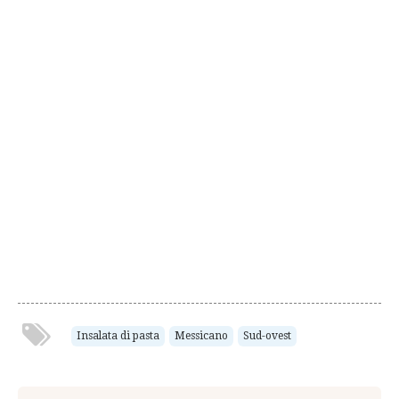
Insalata di pasta
Messicano
Sud-ovest