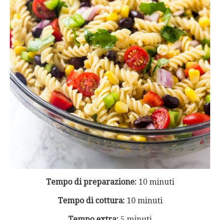
Tempo di preparazione:
10 minuti
Tempo di cottura:
10 minuti
Tempo extra:
5 minuti