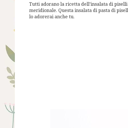
Tutti adorano la ricetta dell’insalata di pisell
meridionale. Questa insalata di pasta di pise
lo adorerai anche tu.