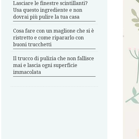
Lasciare le finestre scintillanti?
Usa questo ingrediente e non
dovrai più pulire la tua casa
Cosa fare con un maglione che si è
ristretto e come ripararlo con
buoni trucchetti
Il trucco di pulizia che non fallisce
mai e lascia ogni superficie
immacolata