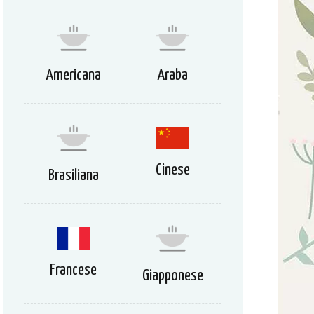
Americana
Araba
Cinese
Brasiliana
Francese
Giapponese