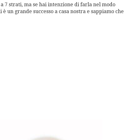
i a 7 strati, ma se hai intenzione di farla nel modo
lli è un grande successo a casa nostra e sappiamo che