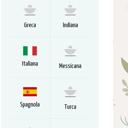
Greca
Indiana
Italiana
Messicana
Spagnola
Turca