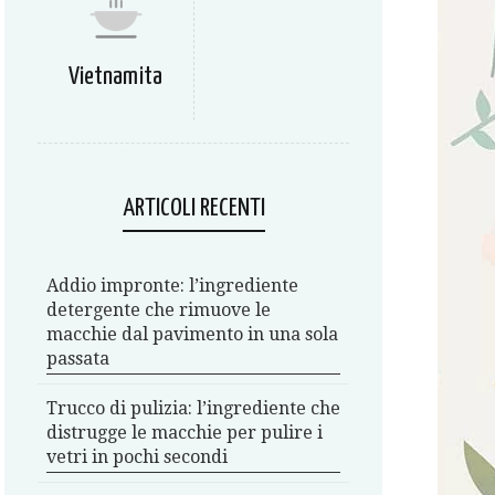
Vietnamita
ARTICOLI RECENTI
Addio impronte: l’ingrediente
detergente che rimuove le
macchie dal pavimento in una sola
passata
Trucco di pulizia: l’ingrediente che
distrugge le macchie per pulire i
vetri in pochi secondi