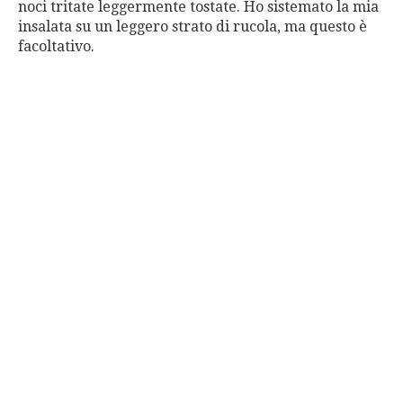
noci tritate leggermente tostate. Ho sistemato la mia
insalata su un leggero strato di rucola, ma questo è
facoltativo.