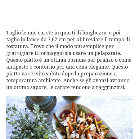
Taglio le mie carote in quarti di lunghezza, e poi
taglio in lance da 7,62 cm per abbreviare il tempo di
tostatura. Trovo che il modo più semplice per
grattugiare il formaggio sia usare un pelapatate.
Questo piatto è un’ottima opzione per pranzo o come
antipasto o contorno per una cena elegante. Questo
piatto va servito subito dopo la preparazione a
temperatura ambiente. Anche se gli avanzi avranno
un ottimo sapore, le carote tendono a raggrinzirsi.