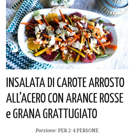
INSALATA DI CAROTE ARROSTO
ALL’ACERO CON ARANCE ROSSE
e GRANA GRATTUGIATO
Porzione:
PER 2-4 PERSONE