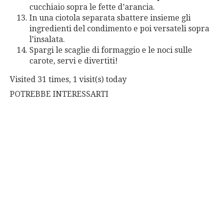
cucchiaio sopra le fette d’arancia.
In una ciotola separata sbattere insieme gli
ingredienti del condimento e poi versateli sopra
l’insalata.
Spargi le scaglie di formaggio e le noci sulle
carote, servi e divertiti!
Visited 31 times, 1 visit(s) today
POTREBBE INTERESSARTI