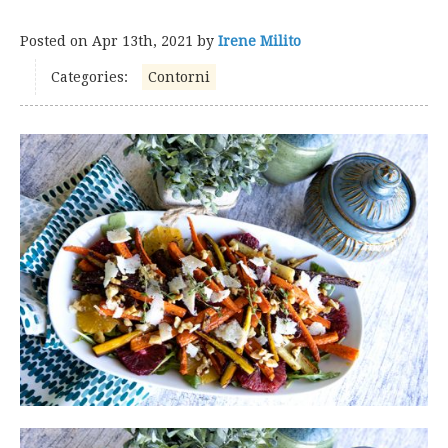
Posted on
Apr 13th, 2021
by
Irene Milito
Categories:
Contorni