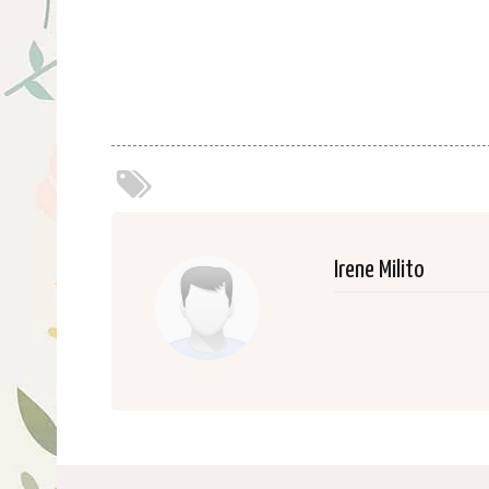
Irene Milito