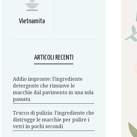
Vietnamita
ARTICOLI RECENTI
Addio impronte: l’ingrediente
detergente che rimuove le
macchie dal pavimento in una sola
passata
Trucco di pulizia: l’ingrediente che
distrugge le macchie per pulire i
vetri in pochi secondi