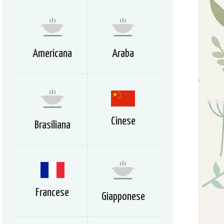
Americana
Araba
Cinese
Brasiliana
Francese
Giapponese