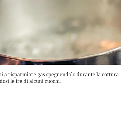
ani a risparmiare gas spegnendolo durante la cottura
dosi le ire di alcuni cuochi.