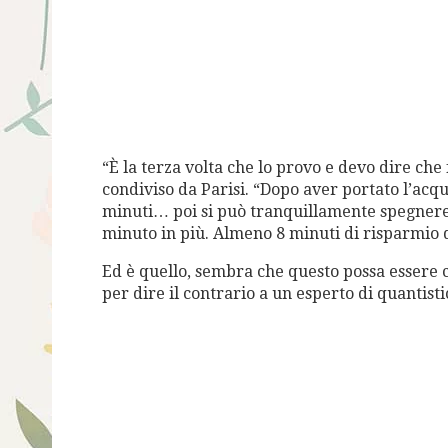
“È la terza volta che lo provo e devo dire che
condiviso da Parisi. “Dopo aver portato l’acqu
minuti… poi si può tranquillamente spegnere 
minuto in più. Almeno 8 minuti di risparmio d
Ed è quello, sembra che questo possa essere 
per dire il contrario a un esperto di quantisti