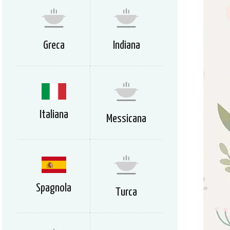
Greca
Indiana
Italiana
Messicana
Spagnola
Turca