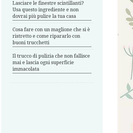
Lasciare le finestre scintillanti?
Usa questo ingrediente e non
dovrai più pulire la tua casa
Cosa fare con un maglione che si è
ristretto e come ripararlo con
buoni trucchetti
Il trucco di pulizia che non fallisce
mai e lascia ogni superficie
immacolata