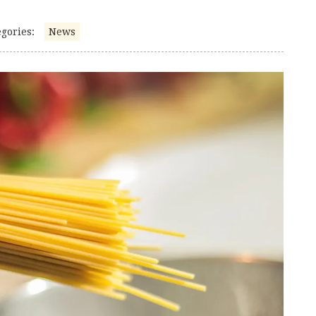
gories:
News