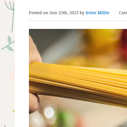
Posted on
Gen 25th, 2023
by
Irene Milito
Cate