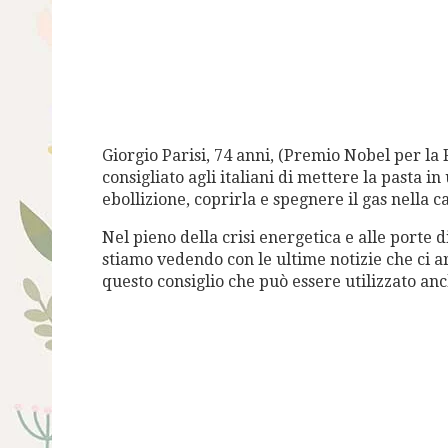
Giorgio Parisi, 74 anni, (Premio Nobel per la 
consigliato agli italiani di mettere la pasta i
ebollizione, coprirla e spegnere il gas nella
Nel pieno della crisi energetica e alle porte 
stiamo vedendo con le ultime notizie che ci a
questo consiglio che può essere utilizzato anc