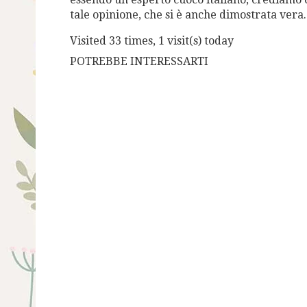
tale opinione, che si è anche dimostrata vera.
Visited 33 times, 1 visit(s) today
POTREBBE INTERESSARTI