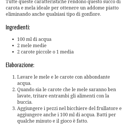
Tutte queste caratteristiche rendono questo succo di
carota e mela ideale per ottenere un addome piatto
eliminando anche qualsiasi tipo di gonfiore.
Ingredienti:
100 ml di acqua
2 mele medie
2 carote piccole o 1 media
Elaborazione:
Lavare le mele e le carote con abbondante
acqua.
Quando sia le carote che le mele saranno ben
lavate, tritare entrambi gli alimenti con la
buccia.
Aggiungere i pezzi nel bicchiere del frullatore e
aggiungere anche i 100 ml di acqua. Batti per
qualche minuto e il gioco è fatto.