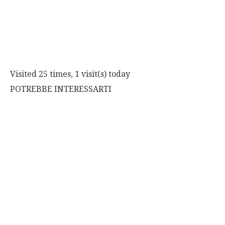
Visited 25 times, 1 visit(s) today
POTREBBE INTERESSARTI