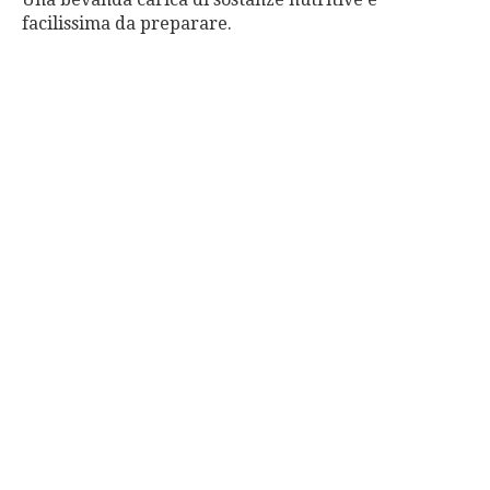
facilissima da preparare.