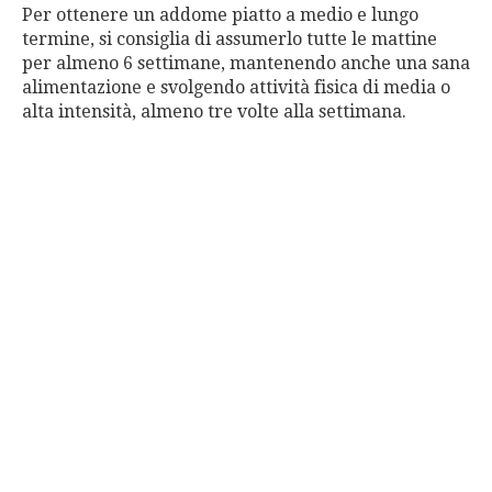
Per ottenere un addome piatto a medio e lungo
termine, si consiglia di assumerlo tutte le mattine
per almeno 6 settimane, mantenendo anche una sana
alimentazione e svolgendo attività fisica di media o
alta intensità, almeno tre volte alla settimana.