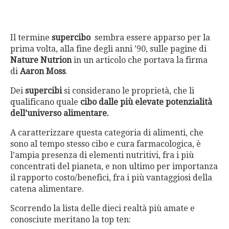
Il termine
supercibo
sembra essere apparso per la
prima volta, alla fine degli anni ’90, sulle pagine di
Nature Nutrion
in un articolo che portava la firma
di
Aaron Moss
.
Dei
supercibi
si considerano le proprietà, che li
qualificano quale
cibo dalle più elevate potenzialità
dell’universo alimentare.
A caratterizzare questa categoria di alimenti, che
sono al tempo stesso cibo e cura farmacologica, è
l’ampia presenza di elementi nutritivi, fra i più
concentrati del pianeta, e non ultimo per importanza
il rapporto costo/benefici, fra i più vantaggiosi della
catena alimentare.
Scorrendo la lista delle dieci realtà più amate e
conosciute meritano la top ten: