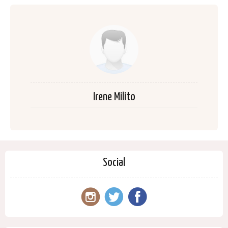
Irene Milito
Social