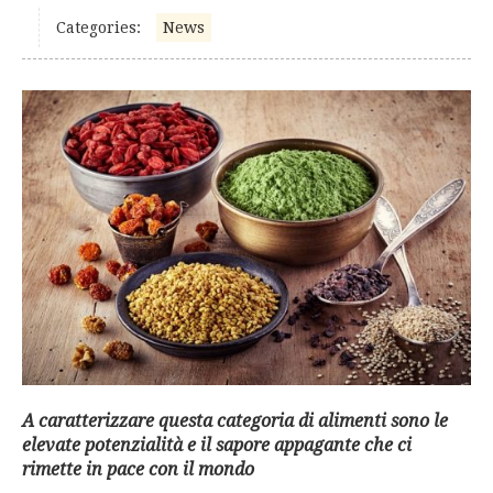
Categories:
News
A caratterizzare questa categoria di alimenti sono le
elevate potenzialità e il sapore appagante che ci
rimette in pace con il mondo