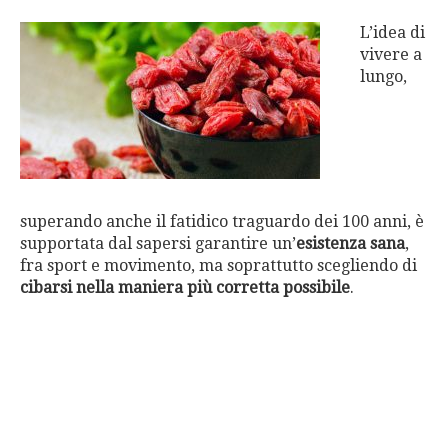
L’idea di
vivere a
lungo,
superando anche il fatidico traguardo dei 100 anni, è
supportata dal sapersi garantire un’
esistenza sana
,
fra sport e movimento, ma soprattutto scegliendo di
cibarsi nella maniera più corretta possibile
.