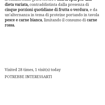
dieta variata,
contraddistinta dalla presenza di
cinque porzioni quotidiane di frutta o verdura
, e da
un’alternanza in tema di proteine portando in tavola
pesce e carne bianca
, limitando il consumo di
carne
rossa.
Visited 28 times, 1 visit(s) today
POTREBBE INTERESSARTI