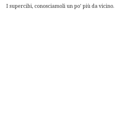
I supercibi, conosciamoli un po’ più da vicino.