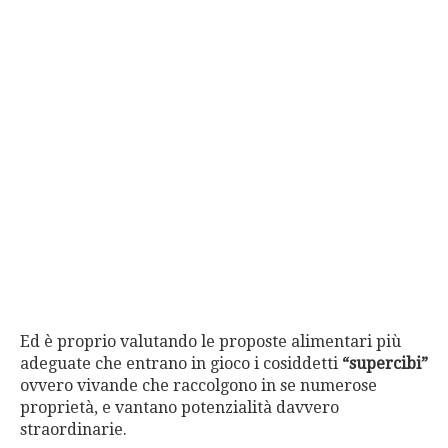
Ed è proprio valutando le proposte alimentari più
adeguate che entrano in gioco i cosiddetti
“supercibi”
ovvero vivande che raccolgono in se numerose
proprietà, e vantano potenzialità davvero
straordinarie.