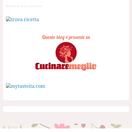
Motore di ricerca di ricette