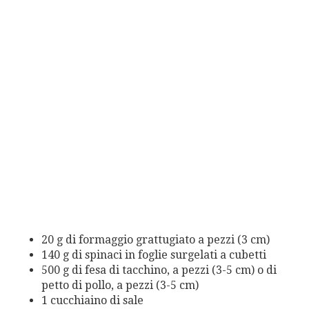
20 g di formaggio grattugiato a pezzi (3 cm)
140 g di spinaci in foglie surgelati a cubetti
500 g di fesa di tacchino, a pezzi (3-5 cm) o di
petto di pollo, a pezzi (3-5 cm)
1 cucchiaino di sale