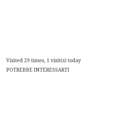
Visited 29 times, 1 visit(s) today
POTREBBE INTERESSARTI