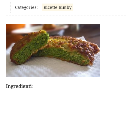
Categories:
Ricette Bimby
Ingredienti: