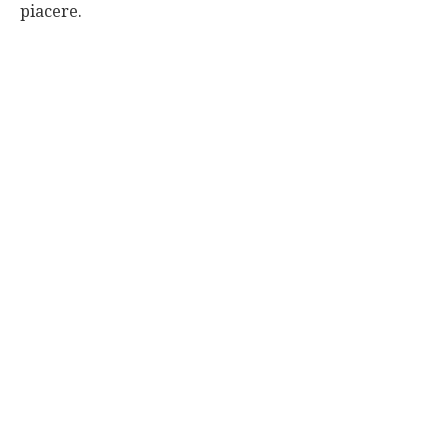
piacere.