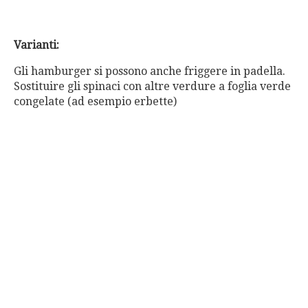
Varianti:
Gli hamburger si possono anche friggere in padella.
Sostituire gli spinaci con altre verdure a foglia verde
congelate (ad esempio erbette)