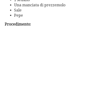
Una manciata di prezzemolo
Sale
Pepe
Procedimento: