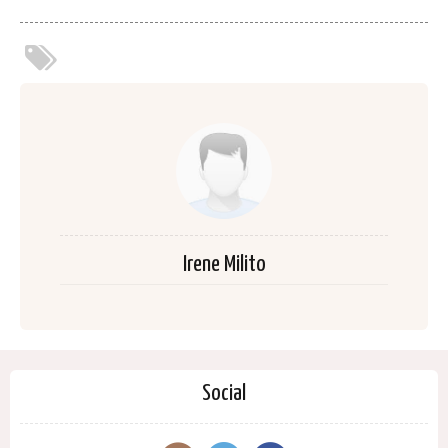
Irene Milito
Social