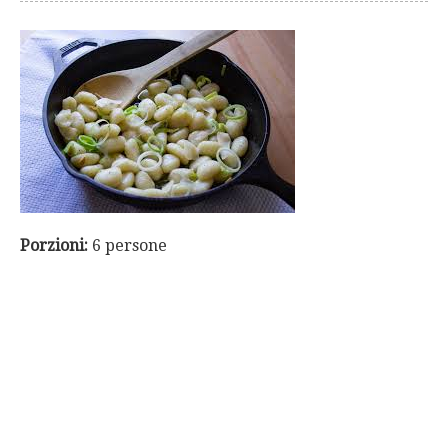
Porzioni:
6 persone