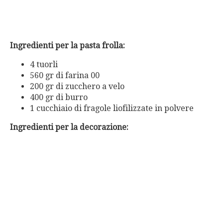
Ingredienti per la pasta frolla:
4 tuorli
560 gr di farina 00
200 gr di zucchero a velo
400 gr di burro
1 cucchiaio di fragole liofilizzate in polvere
Ingredienti per la decorazione: