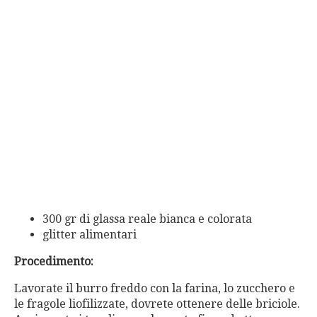
300 gr di glassa reale bianca e colorata
glitter alimentari
Procedimento:
Lavorate il burro freddo con la farina, lo zucchero e
le fragole liofilizzate, dovrete ottenere delle briciole.