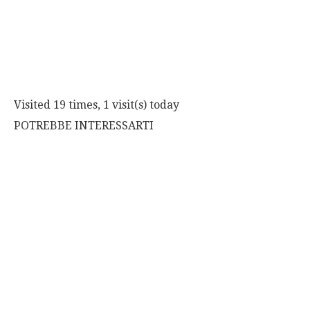
Visited 19 times, 1 visit(s) today
POTREBBE INTERESSARTI