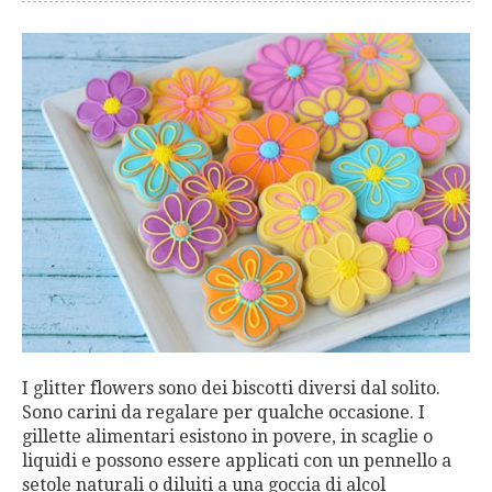
I glitter flowers sono dei biscotti diversi dal solito.
Sono carini da regalare per qualche occasione. I
gillette alimentari esistono in povere, in scaglie o
liquidi e possono essere applicati con un pennello a
setole naturali o diluiti a una goccia di alcol