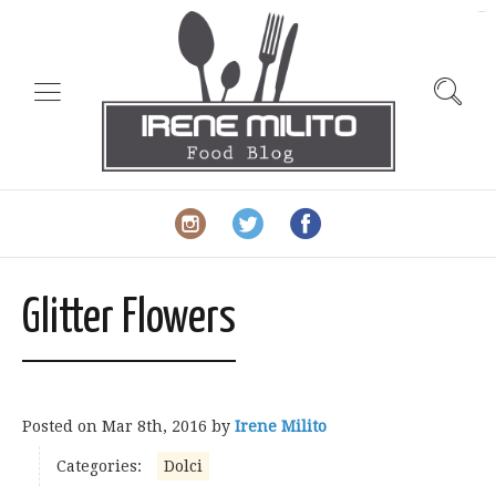
slot gacor
Glitter Flowers
Posted on
Mar 8th, 2016
by
Irene Milito
Categories:
Dolci