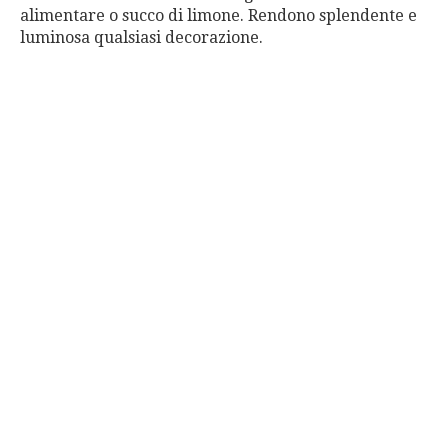
alimentare o succo di limone. Rendono splendente e
luminosa qualsiasi decorazione.