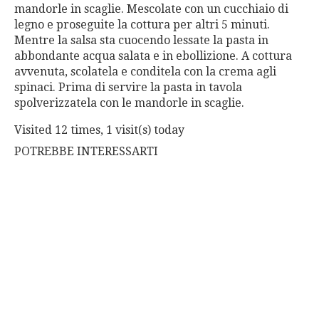
mandorle in scaglie. Mescolate con un cucchiaio di
legno e proseguite la cottura per altri 5 minuti.
Mentre la salsa sta cuocendo lessate la pasta in
abbondante acqua salata e in ebollizione. A cottura
avvenuta, scolatela e conditela con la crema agli
spinaci. Prima di servire la pasta in tavola
spolverizzatela con le mandorle in scaglie.
Visited 12 times, 1 visit(s) today
POTREBBE INTERESSARTI