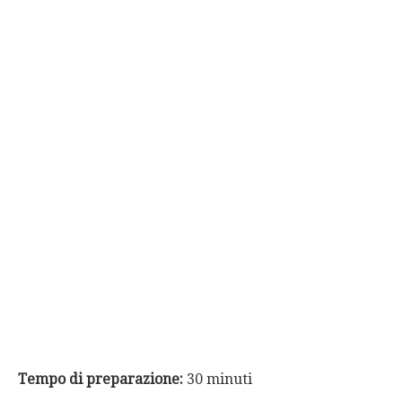
Tempo di preparazione:
30 minuti