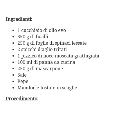
Ingredienti:
1 cucchiaio di olio evo
350 g di fusilli
250 g di foglie di spinaci lessate
2 spicchi d’aglio tritati
1 pizzico di noce moscata grattugiata
100 ml di panna da cucina
250 g di mascarpone
Sale
Pepe
Mandorle tostate in scaglie
Procedimento: