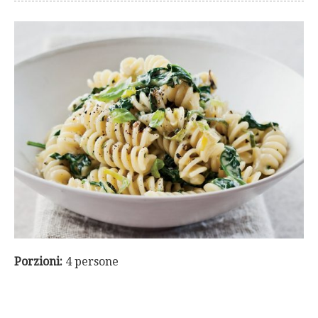
Porzioni:
4 persone