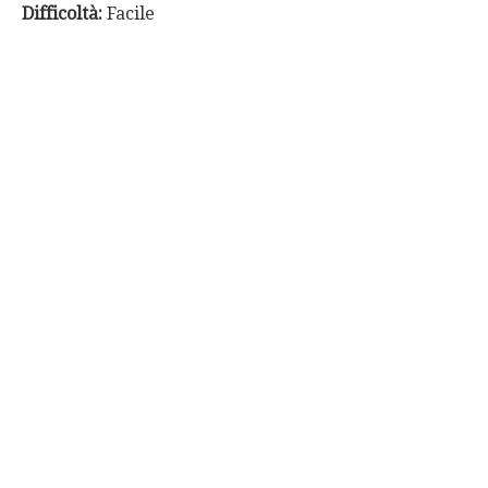
Difficoltà:
Facile