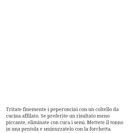
Tritate finemente i peperoncini con un coltello da
cucina affilato. Se preferite un risultato meno
piccante, eliminate con cura i semi. Mettete il tonno
in una pentola e sminuzzatelo con la forchetta.