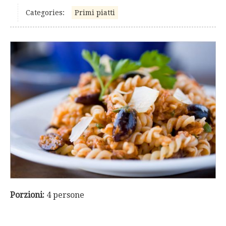
Categories:
Primi piatti
Porzioni:
4 persone