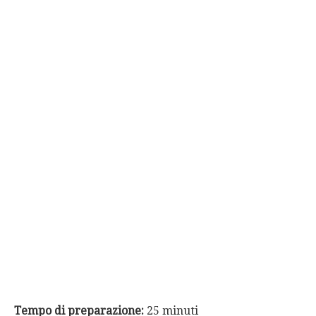
Tempo di preparazione:
25 minuti