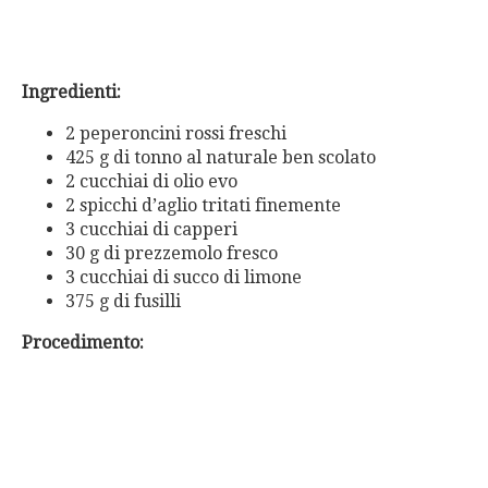
Ingredienti:
2 peperoncini rossi freschi
425 g di tonno al naturale ben scolato
2 cucchiai di olio evo
2 spicchi d’aglio tritati finemente
3 cucchiai di capperi
30 g di prezzemolo fresco
3 cucchiai di succo di limone
375 g di fusilli
Procedimento: