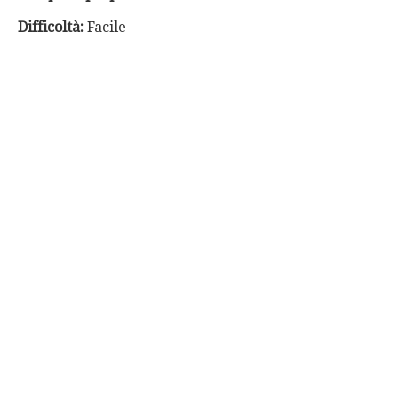
Difficoltà:
Facile