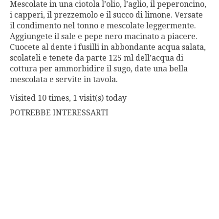
Mescolate in una ciotola l’olio, l’aglio, il peperoncino,
i capperi, il prezzemolo e il succo di limone. Versate
il condimento nel tonno e mescolate leggermente.
Aggiungete il sale e pepe nero macinato a piacere.
Cuocete al dente i fusilli in abbondante acqua salata,
scolateli e tenete da parte 125 ml dell’acqua di
cottura per ammorbidire il sugo, date una bella
mescolata e servite in tavola.
Visited 10 times, 1 visit(s) today
POTREBBE INTERESSARTI