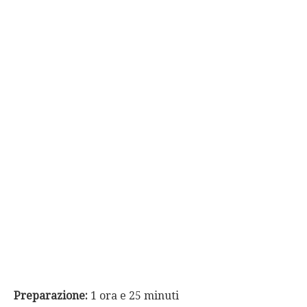
Preparazione:
1 ora e 25 minuti