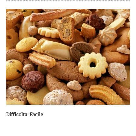
Difficolta: Facile