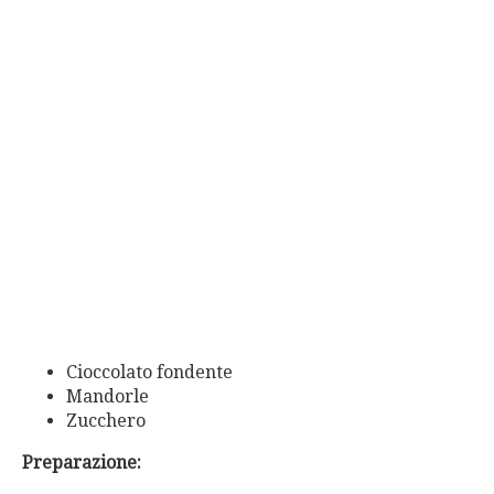
Cioccolato fondente
Mandorle
Zucchero
Preparazione: