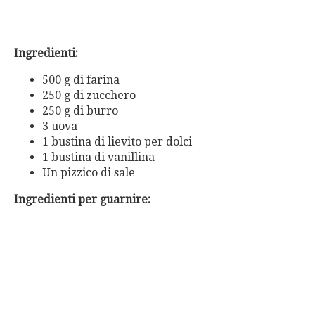
Ingredienti:
500 g di farina
250 g di zucchero
250 g di burro
3 uova
1 bustina di lievito per dolci
1 bustina di vanillina
Un pizzico di sale
Ingredienti per guarnire: