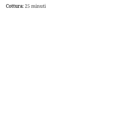
Cottura:
25 minuti