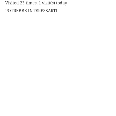
Visited 23 times, 1 visit(s) today
POTREBBE INTERESSARTI