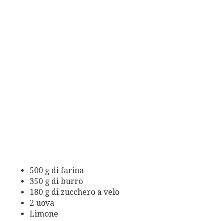
500 g di farina
350 g di burro
180 g di zucchero a velo
2 uova
Limone