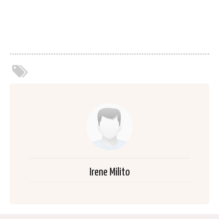
Irene Milito