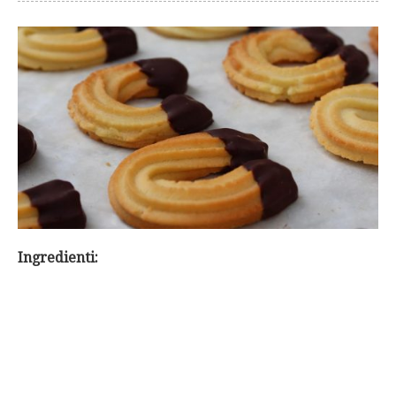
Ingredienti: