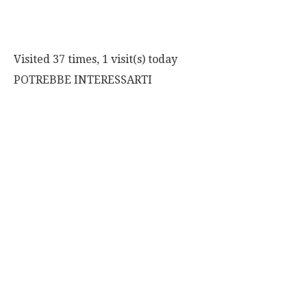
Visited 37 times, 1 visit(s) today
POTREBBE INTERESSARTI