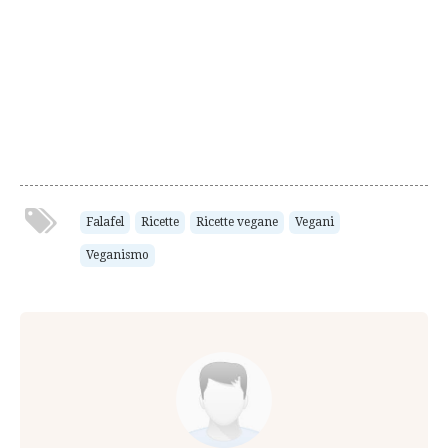
Falafel
Ricette
Ricette vegane
Vegani
Veganismo