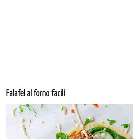
Falafel al forno facili