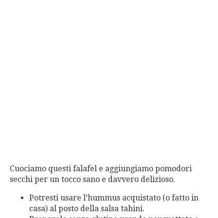
Cuociamo questi falafel e aggiungiamo pomodori
secchi per un tocco sano e davvero delizioso.
Potresti usare l’hummus acquistato (o fatto in
casa) al posto della salsa tahini.