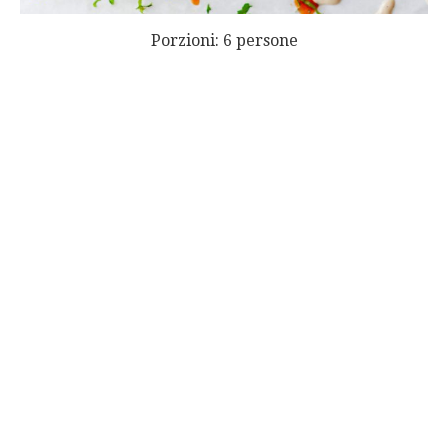
Porzioni: 6 persone