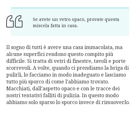
Se avete un vetro opaco, provate questa
miscela fatta in casa.
Il sogno di tutti è avere una casa immacolata, ma
alcune superfici rendono questo compito più
difficile. Si tratta di vetri di finestre, tavoli e porte
scorrevoli. A volte, quando ci prendiamo la briga di
pulirli, lo facciamo in modo inadeguato e lasciamo
tutto più sporco di come l’abbiamo trovato.
Macchiati, dall’aspetto opaco e con le tracce dei
nostri tentativi falliti di pulizia. In questo modo
abbiamo solo sparso lo sporco invece di rimuoverlo.