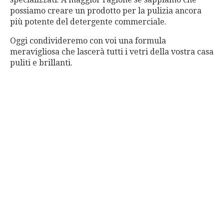
possiamo creare un prodotto per la pulizia ancora
più potente del detergente commerciale.
Oggi condivideremo con voi una formula
meravigliosa che lascerà tutti i vetri della vostra casa
puliti e brillanti.