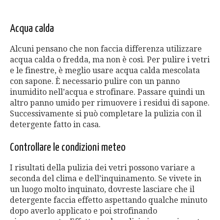
Acqua calda
Alcuni pensano che non faccia differenza utilizzare
acqua calda o fredda, ma non è così. Per pulire i vetri
e le finestre, è meglio usare acqua calda mescolata
con sapone. È necessario pulire con un panno
inumidito nell’acqua e strofinare. Passare quindi un
altro panno umido per rimuovere i residui di sapone.
Successivamente si può completare la pulizia con il
detergente fatto in casa.
Controllare le condizioni meteo
I risultati della pulizia dei vetri possono variare a
seconda del clima e dell’inquinamento. Se vivete in
un luogo molto inquinato, dovreste lasciare che il
detergente faccia effetto aspettando qualche minuto
dopo averlo applicato e poi strofinando