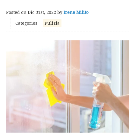
Posted on
Dic 31st, 2022
by
Irene Milito
Categories:
Pulizia