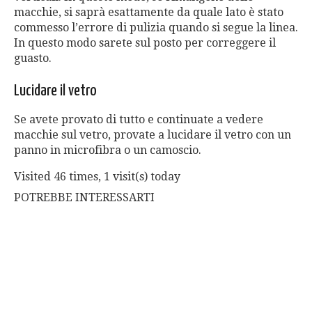
macchie, si saprà esattamente da quale lato è stato
commesso l’errore di pulizia quando si segue la linea.
In questo modo sarete sul posto per correggere il
guasto.
Lucidare il vetro
Se avete provato di tutto e continuate a vedere
macchie sul vetro, provate a lucidare il vetro con un
panno in microfibra o un camoscio.
Visited 46 times, 1 visit(s) today
POTREBBE INTERESSARTI