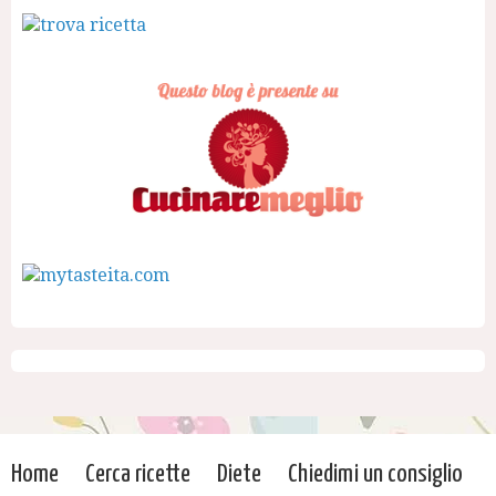
Home
Cerca ricette
Diete
Chiedimi un consiglio