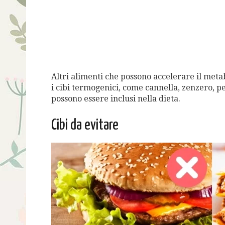
Altri alimenti che possono accelerare il metab
i cibi termogenici, come cannella, zenzero, pe
possono essere inclusi nella dieta.
Cibi da evitare