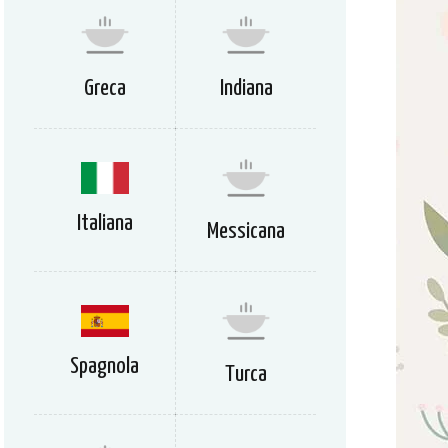
Greca
Indiana
Italiana
Messicana
Spagnola
Turca