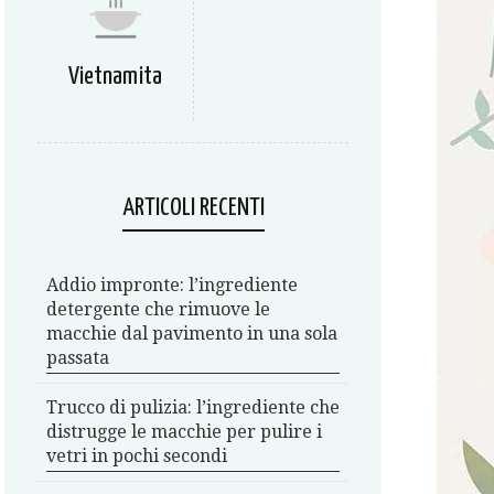
Vietnamita
ARTICOLI RECENTI
Addio impronte: l’ingrediente
detergente che rimuove le
macchie dal pavimento in una sola
passata
Trucco di pulizia: l’ingrediente che
distrugge le macchie per pulire i
vetri in pochi secondi