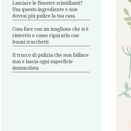
Lasciare le finestre scintillanti?
Usa questo ingrediente e non
dovrai più pulire la tua casa
Cosa fare con un maglione che si è
ristretto e come ripararlo con
buoni trucchetti
Il trucco di pulizia che non fallisce
mai e lascia ogni superficie
immacolata