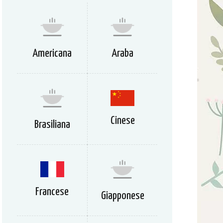
Americana
Araba
Cinese
Brasiliana
Francese
Giapponese