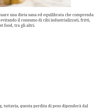
ttuare una dieta sana ed equilibrata che comprenda
 evitando il consumo di cibi industrializzati, fritti,
 food, tra gli altri.
Kg, tuttavia, questa perdita di peso dipenderà dal