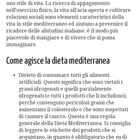
uno stile di vita. La ricerca di appagamento
nell’esercizio fisico, la vita all’aria aperta e coltivare
relazioni sociali sono elementi caratteristici della
vita in stile mediterraneo ed aiutano a prevenire il
ricadere delle abitudini malsane: è il modo più
piacevole di mangiare e di vivere che si possa
immaginare.
Come agisce la dieta mediterranea
Divieto di consumare tutti gli alimenti
artificiali. Questo significa che sono vietati i
grassi idrogenati e quelli parzialmente
idrogenati (e tutti i prodotti che li includono),
perché contengono pericolosi grassi che
aumentano il colesterolo e che sono sospettati
di causare il cancro. Questa è una regola
generale della Dieta Mediterranea. Si consiglia
di leggere le etichette dei prodotti che si
acquistano, in quanto è obbligatorio che su di