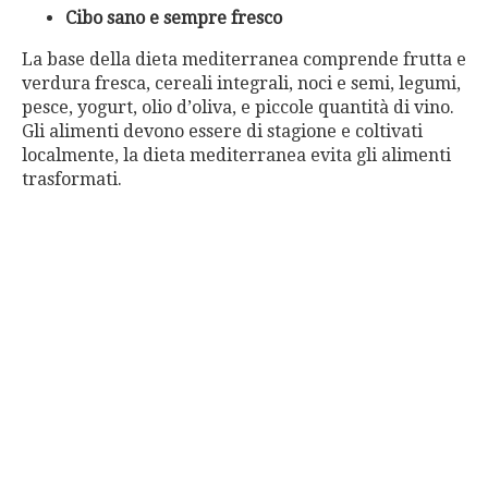
Cibo sano e sempre fresco
La base della dieta mediterranea comprende frutta e
verdura fresca, cereali integrali, noci e semi, legumi,
pesce, yogurt, olio d’oliva, e piccole quantità di vino.
Gli alimenti devono essere di stagione e coltivati
localmente, la dieta mediterranea evita gli alimenti
trasformati.