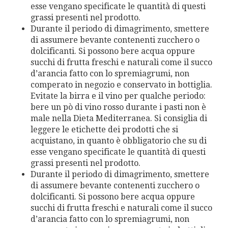
esse vengano specificate le quantità di questi
grassi presenti nel prodotto.
Durante il periodo di dimagrimento, smettere
di assumere bevante contenenti zucchero o
dolcificanti. Si possono bere acqua oppure
succhi di frutta freschi e naturali come il succo
d’arancia fatto con lo spremiagrumi, non
comperato in negozio e conservato in bottiglia.
Evitate la birra e il vino per qualche periodo:
bere un pò di vino rosso durante i pasti non è
male nella Dieta Mediterranea. Si consiglia di
leggere le etichette dei prodotti che si
acquistano, in quanto è obbligatorio che su di
esse vengano specificate le quantità di questi
grassi presenti nel prodotto.
Durante il periodo di dimagrimento, smettere
di assumere bevante contenenti zucchero o
dolcificanti. Si possono bere acqua oppure
succhi di frutta freschi e naturali come il succo
d’arancia fatto con lo spremiagrumi, non