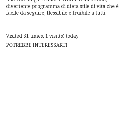
divertente programma di dieta stile di vita che è
facile da seguire, flessibile e fruibile a tutti.
Visited 31 times, 1 visit(s) today
POTREBBE INTERESSARTI