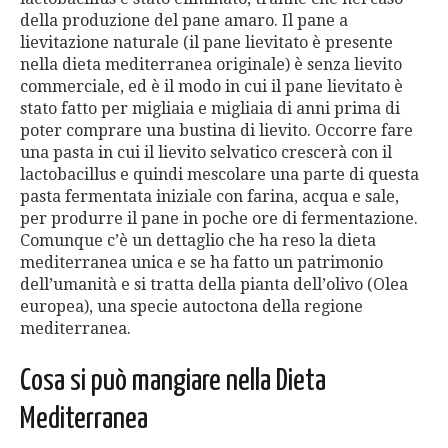
della produzione del pane amaro. Il pane a
lievitazione naturale (il pane lievitato è presente
nella dieta mediterranea originale) è senza lievito
commerciale, ed è il modo in cui il pane lievitato è
stato fatto per migliaia e migliaia di anni prima di
poter comprare una bustina di lievito. Occorre fare
una pasta in cui il lievito selvatico crescerà con il
lactobacillus e quindi mescolare una parte di questa
pasta fermentata iniziale con farina, acqua e sale,
per produrre il pane in poche ore di fermentazione.
Comunque c’è un dettaglio che ha reso la dieta
mediterranea unica e se ha fatto un patrimonio
dell’umanità e si tratta della pianta dell’olivo (Olea
europea), una specie autoctona della regione
mediterranea.
Cosa si può mangiare nella Dieta
Mediterranea