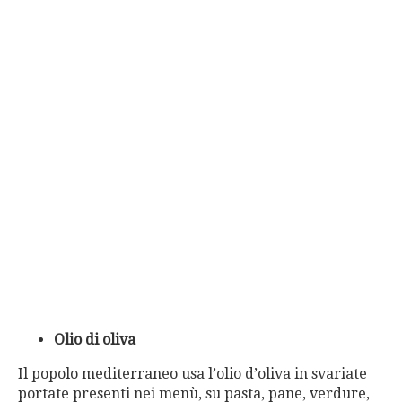
Olio di oliva
Il popolo mediterraneo usa l’olio d’oliva in svariate
portate presenti nei menù, su pasta, pane, verdure,