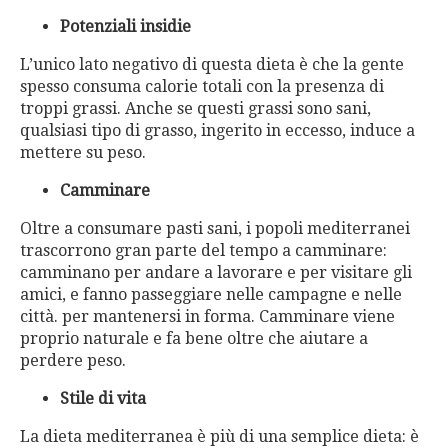
Potenziali insidie
L’unico lato negativo di questa dieta è che la gente
spesso consuma calorie totali con la presenza di
troppi grassi. Anche se questi grassi sono sani,
qualsiasi tipo di grasso, ingerito in eccesso, induce a
mettere su peso.
Camminare
Oltre a consumare pasti sani, i popoli mediterranei
trascorrono gran parte del tempo a camminare:
camminano per andare a lavorare e per visitare gli
amici, e fanno passeggiare nelle campagne e nelle
città. per mantenersi in forma. Camminare viene
proprio naturale e fa bene oltre che aiutare a
perdere peso.
Stile di vita
La dieta mediterranea è più di una semplice dieta: è