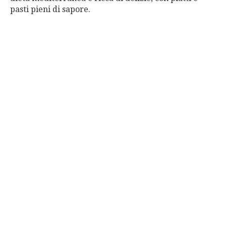
pasti pieni di sapore.