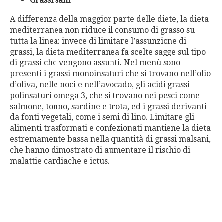
Grassi sani
A differenza della maggior parte delle diete, la dieta
mediterranea non riduce il consumo di grasso su
tutta la linea: invece di limitare l’assunzione di
grassi, la dieta mediterranea fa scelte sagge sul tipo
di grassi che vengono assunti. Nel menù sono
presenti i grassi monoinsaturi che si trovano nell’olio
d’oliva, nelle noci e nell’avocado, gli acidi grassi
polinsaturi omega 3, che si trovano nei pesci come
salmone, tonno, sardine e trota, ed i grassi derivanti
da fonti vegetali, come i semi di lino. Limitare gli
alimenti trasformati e confezionati mantiene la dieta
estremamente bassa nella quantità di grassi malsani,
che hanno dimostrato di aumentare il rischio di
malattie cardiache e ictus.