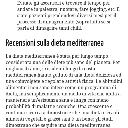
Evitate gli ascensori e trovare il tempo per
andare in palestra, nuotare, fare jogging, etc. E
siate pazienti prendendovi diversi mesi per il
processo di dimagrimento (sopratutto se si
parla di dimagrire tanti chili).
Recensioni sulla dieta mediterranea
La dieta mediterranea è stata per lungo tempo
considerata una delle diete più sane del pianeta. Per
migliaia di anni, i residenti lungo la costa
mediterranea hanno goduto di una dieta deliziosa ed
una coinvolgete e regolare attività fisica. Le abitudini
alimentari non sono intese come un programma di
dieta, ma semplicemente un modo di vita che aiuta a
mantenere un’esistenza sana e lunga con meno
probabilità di malattie croniche. Una crescente e
continua ricerca a dimostrare che una dieta ricca di
alimenti vegetali e grassi sani è un bene: gli studi
dimostrano che seguire una dieta mediterranea