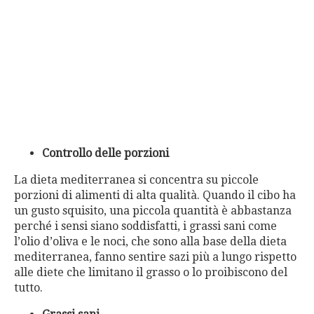
Controllo delle porzioni
La dieta mediterranea si concentra su piccole
porzioni di alimenti di alta qualità. Quando il cibo ha
un gusto squisito, una piccola quantità è abbastanza
perché i sensi siano soddisfatti, i grassi sani come
l’olio d’oliva e le noci, che sono alla base della dieta
mediterranea, fanno sentire sazi più a lungo rispetto
alle diete che limitano il grasso o lo proibiscono del
tutto.