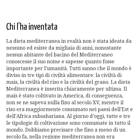
Chi l’ha inventata
La dieta mediterranea in realtà non è stata ideata da
nessuno ed esiste da migliaia di anni, nonostante
nessun abitante del bacino del Mediterraneo
conoscesse il suo nome e sapesse quanto fosse
importante per l’umanità. Tutti sanno che il mondo è
diviso in tre tipi di civiltà alimentare: la civiltà di
mais, la civiltà del riso e la civiltà del grano. La dieta
Mediterranea è inserita chiaramente per ultima. Il
mais è stato coltivato in America, di conseguenza,
non se ne sapeva nulla fino al secolo XV, mentre il
riso era maggiormente consumato nei paesi dell’Est e
dell’Africa subsahariana. Al giorno d’oggi, tutte e tre
le tipologie di coltivazione sono consumate in tutto il
mondo. Dobbiamo precisare che fino a meno di un
secolo fa, nella regione mediterranea non era