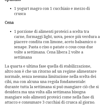
1 yogurt magro con 1 cucchiaio e mezzo di
crusca
Cena
1 porzione di alimenti proteici a scelta tra
carne, formaggi light, uova, pesce più verdura a
piacere condita con limone, aceto balsamico o
senape. Pasta o riso o patate o cous cous due
volte a settimana. Cena libera 2 volte a
settimana
La quarta e ultima fase quella di stabilizzazione,
altro non è che un ritorno ad un regime alimentare
normale, senza nessuna limitazione nella scelta dei
cibi, ma con alcuna una regola fondamentale:
durante tutta la settimana si può mangiare ciò che si
desidera ma una volta alla settimana bisogna
mangiare solo alimenti proteici come nella fase di
attacco e consumare 3 cucchiai di crusca al giorno.