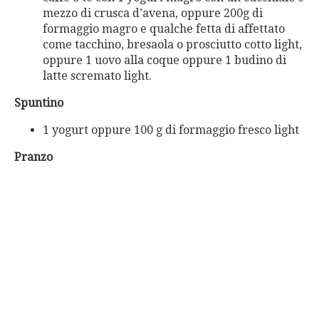
mezzo di crusca d’avena, oppure 200g di
formaggio magro e qualche fetta di affettato
come tacchino, bresaola o prosciutto cotto light,
oppure 1 uovo alla coque oppure 1 budino di
latte scremato light.
Spuntino
1 yogurt oppure 100 g di formaggio fresco light
Pranzo