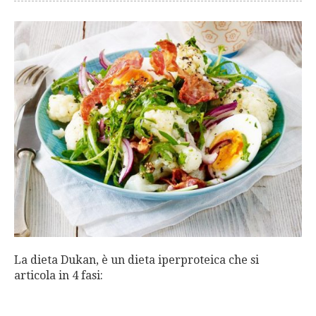
La dieta Dukan, è un dieta iperproteica che si
articola in 4 fasi: