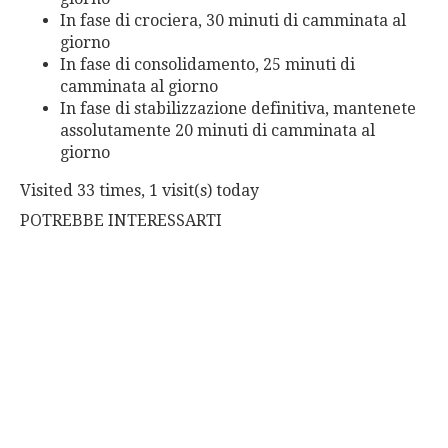
In fase di crociera, 30 minuti di camminata al
giorno
In fase di consolidamento, 25 minuti di
camminata al giorno
In fase di stabilizzazione definitiva, mantenete
assolutamente 20 minuti di camminata al
giorno
Visited 33 times, 1 visit(s) today
POTREBBE INTERESSARTI