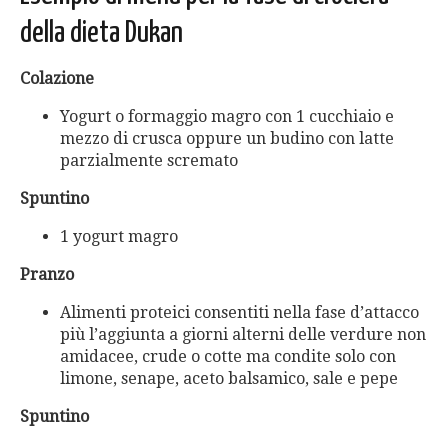
della dieta Dukan
Colazione
Yogurt o formaggio magro con 1 cucchiaio e
mezzo di crusca oppure un budino con latte
parzialmente scremato
Spuntino
1 yogurt magro
Pranzo
Alimenti proteici consentiti nella fase d’attacco
più l’aggiunta a giorni alterni delle verdure non
amidacee, crude o cotte ma condite solo con
limone, senape, aceto balsamico, sale e pepe
Spuntino