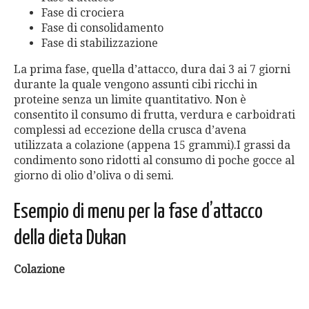
Fase di crociera
Fase di consolidamento
Fase di stabilizzazione
La prima fase, quella d’attacco, dura dai 3 ai 7 giorni
durante la quale vengono assunti cibi ricchi in
proteine senza un limite quantitativo. Non è
consentito il consumo di frutta, verdura e carboidrati
complessi ad eccezione della crusca d’avena
utilizzata a colazione (appena 15 grammi).I grassi da
condimento sono ridotti al consumo di poche gocce al
giorno di olio d’oliva o di semi.
Esempio di menu per la fase d’attacco
della dieta Dukan
Colazione