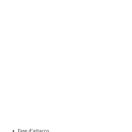
Fase d’attacco