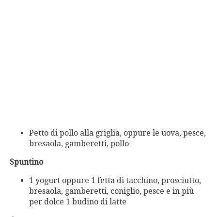
Petto di pollo alla griglia, oppure le uova, pesce,
bresaola, gamberetti, pollo
Spuntino
1 yogurt oppure 1 fetta di tacchino, prosciutto,
bresaola, gamberetti, coniglio, pesce e in più
per dolce 1 budino di latte