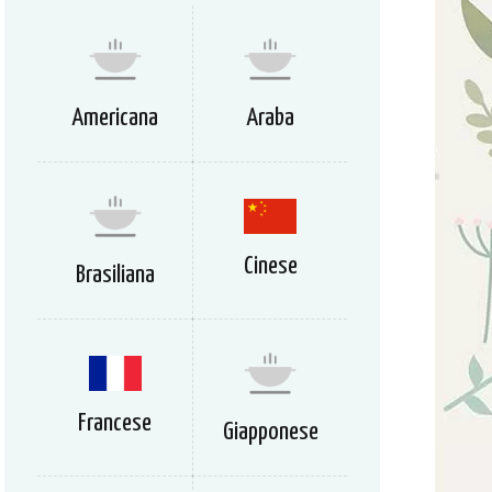
Americana
Araba
Cinese
Brasiliana
Francese
Giapponese