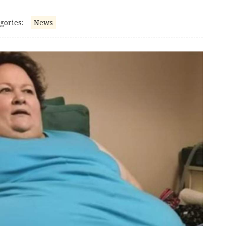
gories:
News