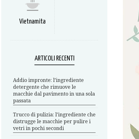
Vietnamita
ARTICOLI RECENTI
Addio impronte: l’ingrediente
detergente che rimuove le
macchie dal pavimento in una sola
passata
Trucco di pulizia: l’ingrediente che
distrugge le macchie per pulire i
vetri in pochi secondi