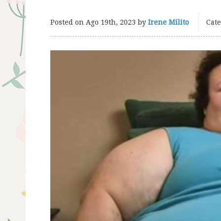
Posted on
Ago 19th, 2023
by
Irene Milito
Cate