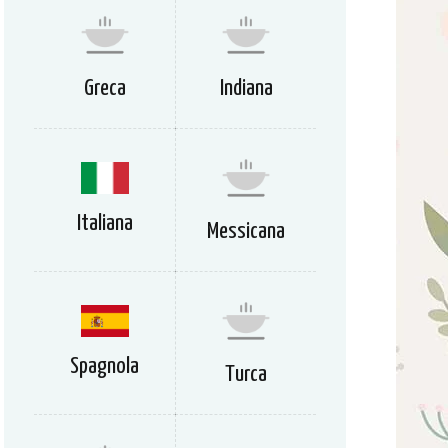
Greca
Indiana
Italiana
Messicana
Spagnola
Turca