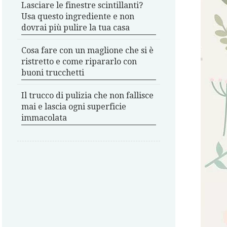
Lasciare le finestre scintillanti?
Usa questo ingrediente e non
dovrai più pulire la tua casa
Cosa fare con un maglione che si è
ristretto e come ripararlo con
buoni trucchetti
Il trucco di pulizia che non fallisce
mai e lascia ogni superficie
immacolata