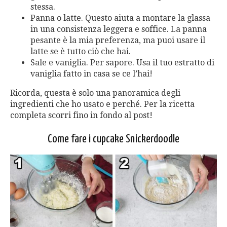
stessa.
Panna o latte. Questo aiuta a montare la glassa
in una consistenza leggera e soffice. La panna
pesante è la mia preferenza, ma puoi usare il
latte se è tutto ciò che hai.
Sale e vaniglia. Per sapore. Usa il tuo estratto di
vaniglia fatto in casa se ce l’hai!
Ricorda, questa è solo una panoramica degli
ingredienti che ho usato e perché. Per la ricetta
completa scorri fino in fondo al post!
Come fare i cupcake Snickerdoodle