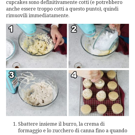
cupcakes sono definitivamente cotti (e potrebbero
anche essere troppo cotti a questo punto), quindi
rimuovili immediatamente.
Sbattere insieme il burro, la crema di
formaggio e lo zucchero di canna fino a quando