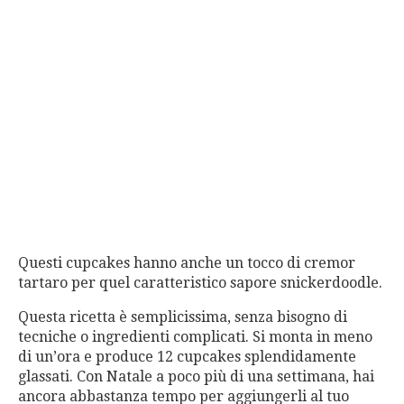
Questi cupcakes hanno anche un tocco di cremor
tartaro per quel caratteristico sapore snickerdoodle.
Questa ricetta è semplicissima, senza bisogno di
tecniche o ingredienti complicati. Si monta in meno
di un’ora e produce 12 cupcakes splendidamente
glassati. Con Natale a poco più di una settimana, hai
ancora abbastanza tempo per aggiungerli al tuo