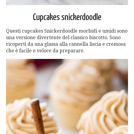
Cupcakes snickerdoodle
Questi cupcakes Snickerdoodle morbidi e umidi sono
una versione divertente del classico biscotto. Sono
ricoperti da una glassa alla cannella liscia e cremosa
che è facile e veloce da preparare.