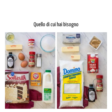
Quello di cui hai bisogno