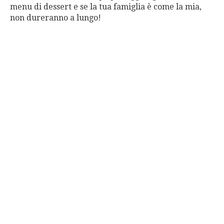
menu di dessert e se la tua famiglia è come la mia,
non dureranno a lungo!