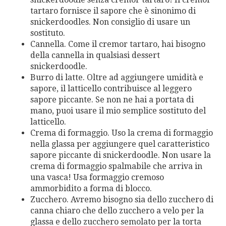
tartaro fornisce il sapore che è sinonimo di
snickerdoodles. Non consiglio di usare un
sostituto.
Cannella. Come il cremor tartaro, hai bisogno
della cannella in qualsiasi dessert
snickerdoodle.
Burro di latte. Oltre ad aggiungere umidità e
sapore, il latticello contribuisce al leggero
sapore piccante. Se non ne hai a portata di
mano, puoi usare il mio semplice sostituto del
latticello.
Crema di formaggio. Uso la crema di formaggio
nella glassa per aggiungere quel caratteristico
sapore piccante di snickerdoodle. Non usare la
crema di formaggio spalmabile che arriva in
una vasca! Usa formaggio cremoso
ammorbidito a forma di blocco.
Zucchero. Avremo bisogno sia dello zucchero di
canna chiaro che dello zucchero a velo per la
glassa e dello zucchero semolato per la torta