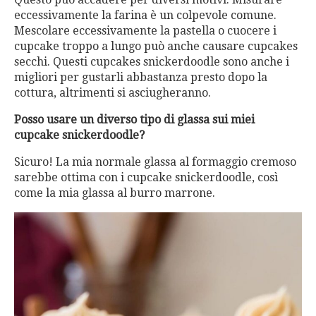
eccessivamente la farina è un colpevole comune.
Mescolare eccessivamente la pastella o cuocere i
cupcake troppo a lungo può anche causare cupcakes
secchi. Questi cupcakes snickerdoodle sono anche i
migliori per gustarli abbastanza presto dopo la
cottura, altrimenti si asciugheranno.
Posso usare un diverso tipo di glassa sui miei
cupcake snickerdoodle?
Sicuro! La mia normale glassa al formaggio cremoso
sarebbe ottima con i cupcake snickerdoodle, così
come la mia glassa al burro marrone.