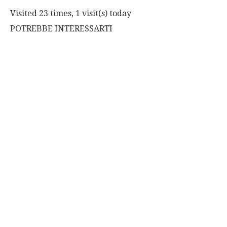
Visited 23 times, 1 visit(s) today
POTREBBE INTERESSARTI