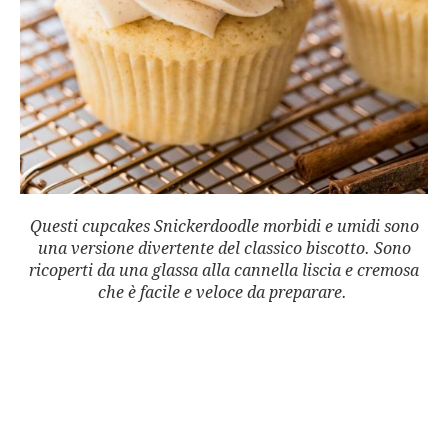
Questi cupcakes Snickerdoodle morbidi e umidi sono
una versione divertente del classico biscotto. Sono
ricoperti da una glassa alla cannella liscia e cremosa
che è facile e veloce da preparare.