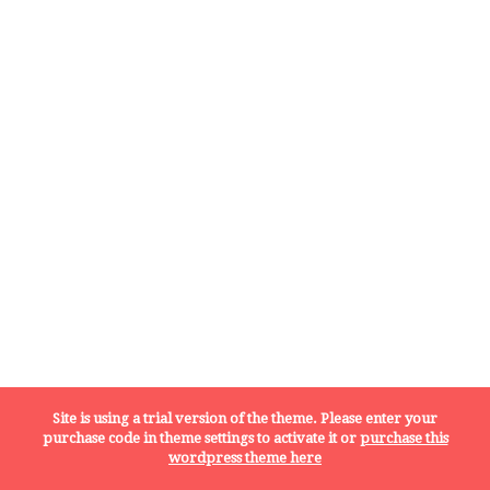
Site is using a trial version of the theme. Please enter your
purchase code in theme settings to activate it or
purchase this
wordpress theme here