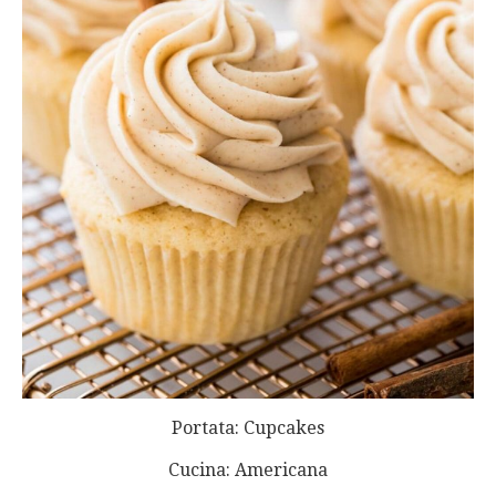
Portata: Cupcakes
Cucina: Americana