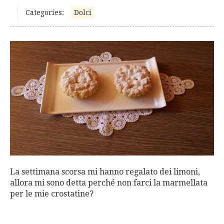
Categories:
Dolci
La settimana scorsa mi hanno regalato dei limoni,
allora mi sono detta perché non farci la marmellata
per le mie crostatine?