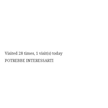
Visited 28 times, 1 visit(s) today
POTREBBE INTERESSARTI