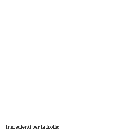
Ingredienti per la frolla: