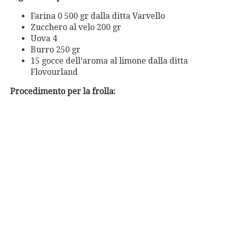
Farina 0 500 gr dalla ditta Varvello
Zucchero al velo 200 gr
Uova 4
Burro 250 gr
15 gocce dell’aroma al limone dalla ditta
Flovourland
Procedimento per la frolla: