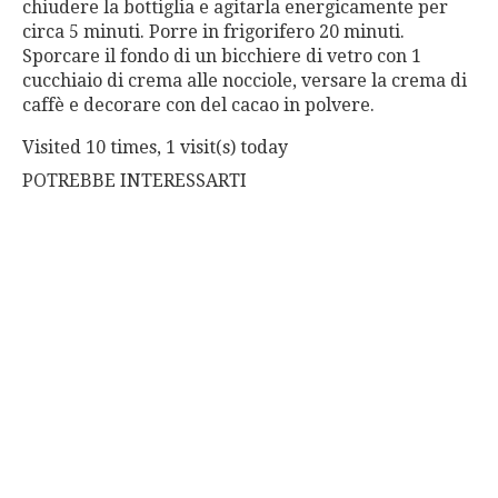
chiudere la bottiglia e agitarla energicamente per
circa 5 minuti. Porre in frigorifero 20 minuti.
Sporcare il fondo di un bicchiere di vetro con 1
cucchiaio di crema alle nocciole, versare la crema di
caffè e decorare con del cacao in polvere.
Visited 10 times, 1 visit(s) today
POTREBBE INTERESSARTI