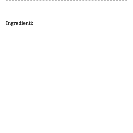
Ingredienti: