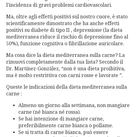
l’incidenza di gravi problemi cardiovascolari.
Ma, oltre agli effetti positivi sul nostro cuore, è stato
scientificamente dimostrato che ha anche effetti
positivi su diabete di tipo II , depressione (la dieta
mediterranea riduce il rischio di depressione fino al
50%), funzione cognitiva o fibrillazione auricolare.
Ma cosa dice la dieta mediterranea sulla carne? La
rimuovi completamente dalla tua lista? Secondo il
Dr. Martínez-González, “non è una dieta proibitiva,
ma è molto restrittiva con carni rosse e lavorate ”.
Queste le indicazioni della dieta mediterranea sulla
carne :
Almeno un giorno alla settimana, non mangiare
carne (né bianca né rossa).
Se hai intenzione di mangiare carne,
preferibilmente carne bianca o pollame.
Se si tratta di carne bianca, può essere