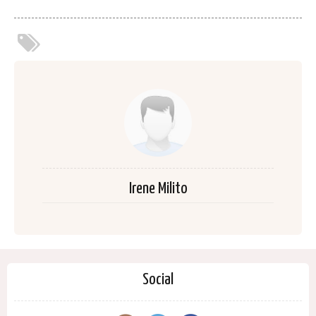
Irene Milito
Social