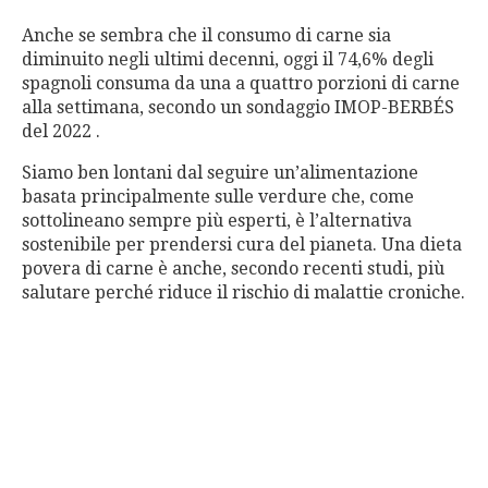
Anche se sembra che il consumo di carne sia
diminuito negli ultimi decenni, oggi il 74,6% degli
spagnoli consuma da una a quattro porzioni di carne
alla settimana, secondo un sondaggio IMOP-BERBÉS
del 2022 .
Siamo ben lontani dal seguire un’alimentazione
basata principalmente sulle verdure che, come
sottolineano sempre più esperti, è l’alternativa
sostenibile per prendersi cura del pianeta. Una dieta
povera di carne è anche, secondo recenti studi, più
salutare perché riduce il rischio di malattie croniche.