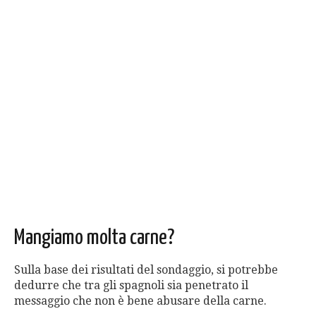
Mangiamo molta carne?
Sulla base dei risultati del sondaggio, si potrebbe
dedurre che tra gli spagnoli sia penetrato il
messaggio che non è bene abusare della carne.