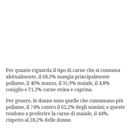
Per quanto riguarda il tipo di carne che si consuma
abitualmente, il 68,3% mangia principalmente
pollame, il 40% manzo, il 35,9% maiale, il 4,8%
coniglio e l’1,3% carne ovina e caprina.
Per genere, le donne sono quelle che consumano più
pollame, il 74% contro il 62,2% degli uomini; e queste
tendono a preferire la carne di maiale, il 44%,
rispetto al 28,2% delle donne.