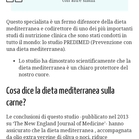
con altre simili
Questo specialista è un fermo difensore della dieta
mediterranea e codirettore di uno dei più importanti
studi di nutrizione clinica che sono stati condotti in
tutto il mondo: lo studio PREDIMED (Prevenzione con
una dieta mediterranea).
Lo studio ha dimostrato scientificamente che la
dieta mediterranea è un chiaro protettore del
nostro cuore.
Cosa dice la dieta mediterranea sulla
carne?
Le conclusioni di questo studio -pubblicato nel 2013
su ‘The New England Journal of Medicine’- hanno
assicurato che la dieta mediterranea , accompagnata
da olio extra vergine di oliva o noci, riduce