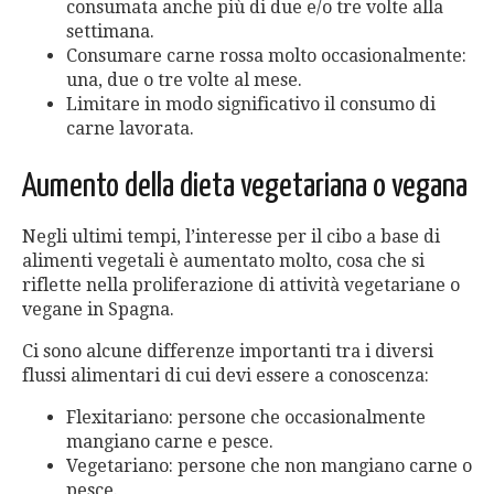
consumata anche più di due e/o tre volte alla
settimana.
Consumare carne rossa molto occasionalmente:
una, due o tre volte al mese.
Limitare in modo significativo il consumo di
carne lavorata.
Aumento della dieta vegetariana o vegana
Negli ultimi tempi, l’interesse per il cibo a base di
alimenti vegetali è aumentato molto, cosa che si
riflette nella proliferazione di attività vegetariane o
vegane in Spagna.
Ci sono alcune differenze importanti tra i diversi
flussi alimentari di cui devi essere a conoscenza:
Flexitariano: persone che occasionalmente
mangiano carne e pesce.
Vegetariano: persone che non mangiano carne o
pesce.