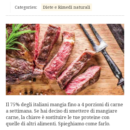
Categories:
Diete e Rimedi naturali
Il 75% degli italiani mangia fino a 4 porzioni di carne
a settimana. Se hai deciso di smettere di mangiare
carne, la chiave è sostituire le tue proteine con
quelle di altri alimenti. Spieghiamo come farlo.