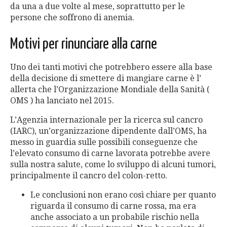
da una a due volte al mese, soprattutto per le
persone che soffrono di anemia.
Motivi per rinunciare alla carne
Uno dei tanti motivi che potrebbero essere alla base
della decisione di smettere di mangiare carne è l’
allerta che l’Organizzazione Mondiale della Sanità (
OMS ) ha lanciato nel 2015.
L’Agenzia internazionale per la ricerca sul cancro
(IARC), un’organizzazione dipendente dall’OMS, ha
messo in guardia sulle possibili conseguenze che
l’elevato consumo di carne lavorata potrebbe avere
sulla nostra salute, come lo sviluppo di alcuni tumori,
principalmente il cancro del colon-retto.
Le conclusioni non erano così chiare per quanto
riguarda il consumo di carne rossa, ma era
anche associato a un probabile rischio nella