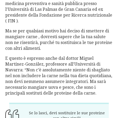
medicina preventiva e sanità pubblica presso
l’Università di Las Palmas de Gran Canaria ed ex
presidente della Fondazione per Ricerca nutrizionale
( FIN ).
Ma se per qualsiasi motivo hai deciso di smettere di
mangiare carne , dovresti sapere che la tua salute
non ne risentirà, purché tu sostituisca le tue proteine
con altri alimenti.
E questo è espresso anche dal dottor Miguel
Martínez-González, professore all’Università di
Navarra: “Non c’è assolutamente niente di sbagliato
nel non includere la carne nella tua dieta quotidiana,
non devi nemmeno assumere integratori. Ma sarà
necessario mangiare uova e pesce, che sono i
principali sostituti delle proteine della carne.
Se lo lasci, devi sostituire le sue proteine