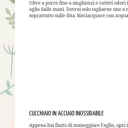
Oltre a porre fine a singhiozzi e cattivi odori 
aglio dalle mani. Dovrai solo tagliarne uno a
soprattutto sulle dita. Risciacquare con acqua
CUCCHIAIO IN ACCIAIO INOSSIDABILE
Appena hai finito di maneggiare l’aglio, apri i