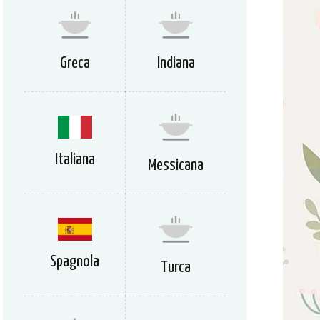
Greca
Indiana
Italiana
Messicana
Spagnola
Turca