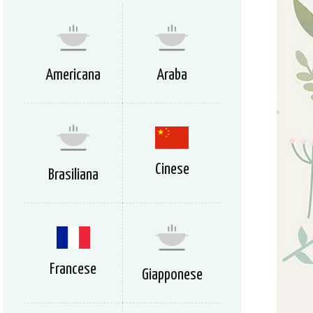
Americana
Araba
Cinese
Brasiliana
Francese
Giapponese