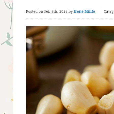
Posted on
Feb 9th, 2023
by
Irene Milito
Categ