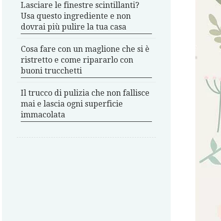
Lasciare le finestre scintillanti?
Usa questo ingrediente e non
dovrai più pulire la tua casa
Cosa fare con un maglione che si è
ristretto e come ripararlo con
buoni trucchetti
Il trucco di pulizia che non fallisce
mai e lascia ogni superficie
immacolata