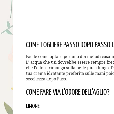
COME TOGLIERE PASSO DOPO PASSO L’
Facile come optare per uno dei metodi casal
L’ acqua che usi dovrebbe essere sempre fred
che l’odore rimanga sulla pelle più a lungo. D
tua crema idratante preferita sulle mani poi
secchezza dopo l’uso.
COME FARE VIA L’ODORE DELL’AGLIO?
LIMONE