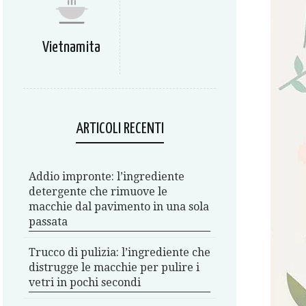
Vietnamita
ARTICOLI RECENTI
Addio impronte: l’ingrediente
detergente che rimuove le
macchie dal pavimento in una sola
passata
Trucco di pulizia: l’ingrediente che
distrugge le macchie per pulire i
vetri in pochi secondi