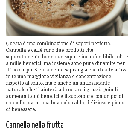
Questa è una combinazione di sapori perfetta.
Cannella e caffè sono due prodotti che
separatamente hanno un sapore inconfondibile, oltre
a mille benefici, ma insieme sono pura dinamite per
il tuo corpo. Sicuramente saprai già che il caffè attiva
in te una maggiore vigilanza e concentrazione
rispetto al solito, ma è anche un antiossidante
naturale che ti aiuterà a bruciare i grassi. Quindi
aumenta i suoi benefici e il suo sapore con un po’ di
cannella, avrai una bevanda calda, deliziosa e piena
di benessere.
Cannella nella frutta