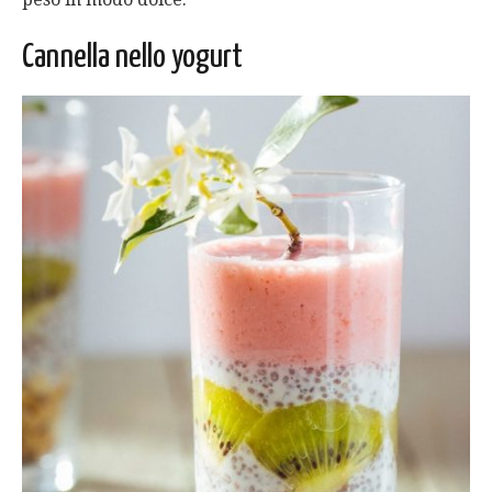
Cannella nello yogurt