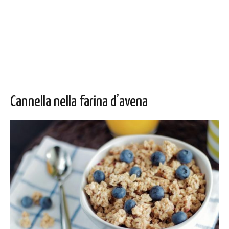
Cannella nella farina d’avena