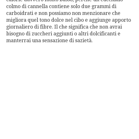
colmo di cannella contiene solo due grammi di
carboidrati e non possiamo non menzionare che
migliora quel tono dolce nel cibo e aggiunge apporto
giornaliero di fibre. Il che significa che non avrai
bisogno di zuccheri aggiunti o altri dolcificanti e
manterrai una sensazione di sazietà.