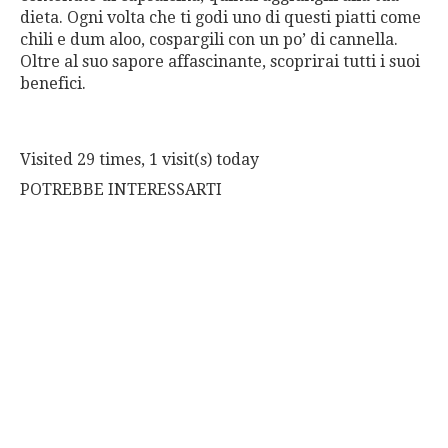
dieta. Ogni volta che ti godi uno di questi piatti come
chili e dum aloo, cospargili con un po’ di cannella.
Oltre al suo sapore affascinante, scoprirai tutti i suoi
benefici.
Visited 29 times, 1 visit(s) today
POTREBBE INTERESSARTI