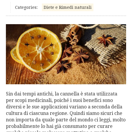
Categories:
Diete e Rimedi naturali
Sin dai tempi antichi, la cannella è stata utilizzata
per scopi medicinali, poiché i suoi benefici sono
diversi e le sue applicazioni variano a seconda della
cultura di ciascuna regione. Quindi siamo sicuri che
non importa da quale parte del mondo ci leggi, molto
probabilmente lo hai già consumato per curare