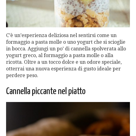
C’è un’esperienza deliziosa nel sentirsi come un
formaggio a pasta molle o uno yogurt che si scioglie
in bocca. Aggiungi un po’ di cannella spolverata allo
yogurt greco, al formaggio a pasta molle o alla
ricotta. Oltre a un tocco dolce e un odore speciale,
otterrai una nuova esperienza di gusto ideale per
perdere peso.
Cannella piccante nel piatto