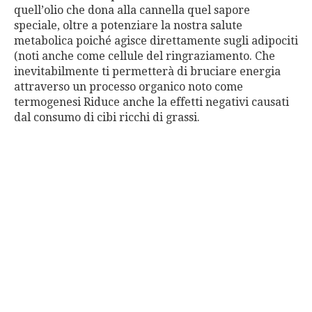
quell’olio che dona alla cannella quel sapore
speciale, oltre a potenziare la nostra salute
metabolica poiché agisce direttamente sugli adipociti
(noti anche come cellule del ringraziamento. Che
inevitabilmente ti permetterà di bruciare energia
attraverso un processo organico noto come
termogenesi Riduce anche la effetti negativi causati
dal consumo di cibi ricchi di grassi.