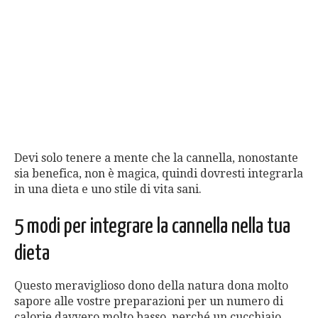
Devi solo tenere a mente che la cannella, nonostante
sia benefica, non è magica, quindi dovresti integrarla
in una dieta e uno stile di vita sani.
5 modi per integrare la cannella nella tua
dieta
Questo meraviglioso dono della natura dona molto
sapore alle vostre preparazioni per un numero di
calorie davvero molto basso, perché un cucchiaio