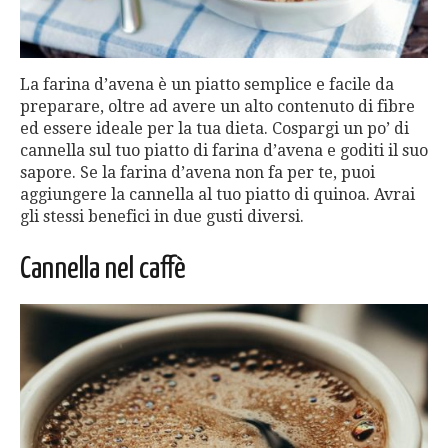
La farina d’avena è un piatto semplice e facile da
preparare, oltre ad avere un alto contenuto di fibre
ed essere ideale per la tua dieta. Cospargi un po’ di
cannella sul tuo piatto di farina d’avena e goditi il ​​suo
sapore. Se la farina d’avena non fa per te, puoi
aggiungere la cannella al tuo piatto di quinoa. Avrai
gli stessi benefici in due gusti diversi.
Cannella nel caffè