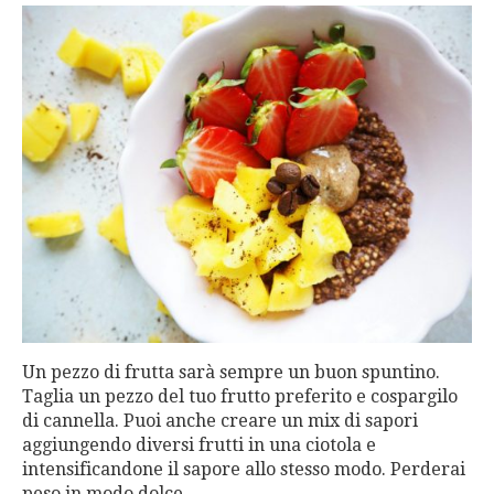
Un pezzo di frutta sarà sempre un buon spuntino.
Taglia un pezzo del tuo frutto preferito e cospargilo
di cannella. Puoi anche creare un mix di sapori
aggiungendo diversi frutti in una ciotola e
intensificandone il sapore allo stesso modo. Perderai
peso in modo dolce.