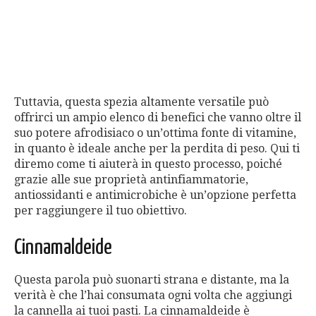
Tuttavia, questa spezia altamente versatile può
offrirci un ampio elenco di benefici che vanno oltre il
suo potere afrodisiaco o un’ottima fonte di vitamine,
in quanto è ideale anche per la perdita di peso. Qui ti
diremo come ti aiuterà in questo processo, poiché
grazie alle sue proprietà antinfiammatorie,
antiossidanti e antimicrobiche è un’opzione perfetta
per raggiungere il tuo obiettivo.
Cinnamaldeide
Questa parola può suonarti strana e distante, ma la
verità è che l’hai consumata ogni volta che aggiungi
la cannella ai tuoi pasti. La cinnamaldeide è