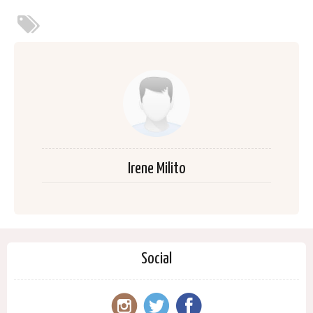
Irene Milito
Social