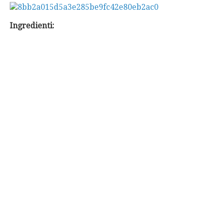
Ingredienti: