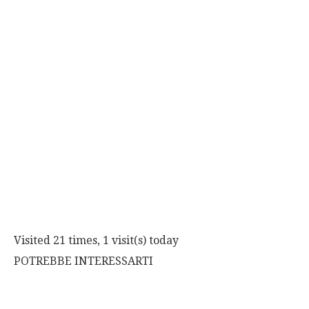
Visited 21 times, 1 visit(s) today
POTREBBE INTERESSARTI