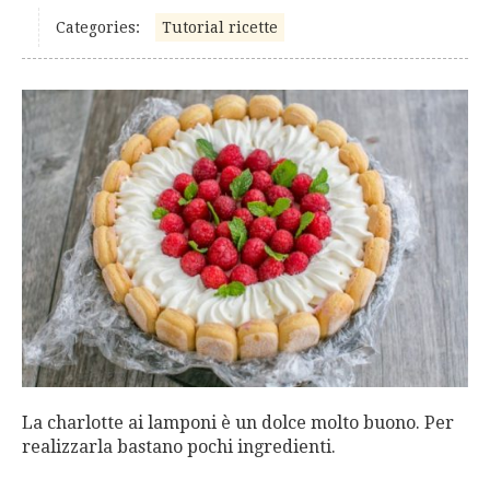
Categories:
Tutorial ricette
La charlotte ai lamponi è un dolce molto buono. Per
realizzarla bastano pochi ingredienti.