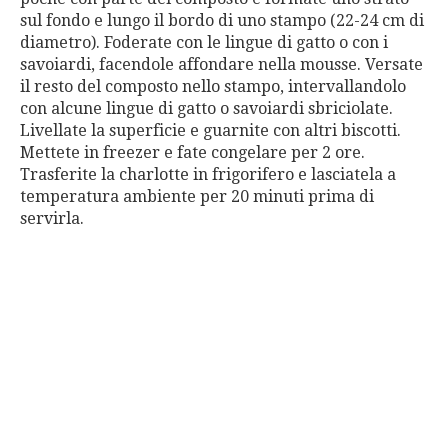
sul fondo e lungo il bordo di uno stampo (22-24 cm di
diametro). Foderate con le lingue di gatto o con i
savoiardi, facendole affondare nella mousse. Versate
il resto del composto nello stampo, intervallandolo
con alcune lingue di gatto o savoiardi sbriciolate.
Livellate la superficie e guarnite con altri biscotti.
Mettete in freezer e fate congelare per 2 ore.
Trasferite la charlotte in frigorifero e lasciatela a
temperatura ambiente per 20 minuti prima di
servirla.