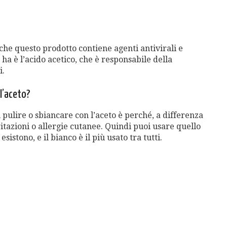
 che questo prodotto contiene agenti antivirali e
 ha è l’acido acetico, che è responsabile della
i.
l’aceto?
 pulire o sbiancare con l’aceto è perché, a differenza
itazioni o allergie cutanee. Quindi puoi usare quello
esistono, e il bianco è il più usato tra tutti.