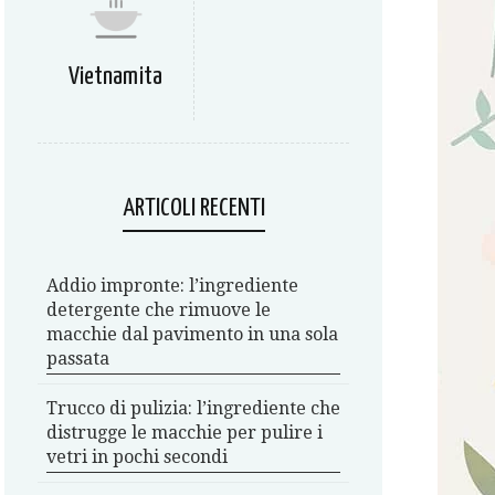
Vietnamita
ARTICOLI RECENTI
Addio impronte: l’ingrediente
detergente che rimuove le
macchie dal pavimento in una sola
passata
Trucco di pulizia: l’ingrediente che
distrugge le macchie per pulire i
vetri in pochi secondi