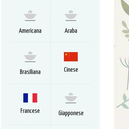
Americana
Araba
Cinese
Brasiliana
Francese
Giapponese