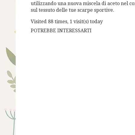
utilizzando una nuova miscela di aceto nel con
sul tessuto delle tue scarpe sportive.
Visited 88 times, 1 visit(s) today
POTREBBE INTERESSARTI