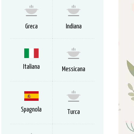
Greca
Indiana
Italiana
Messicana
Spagnola
Turca