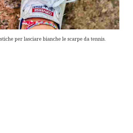
estiche per lasciare bianche le scarpe da tennis.