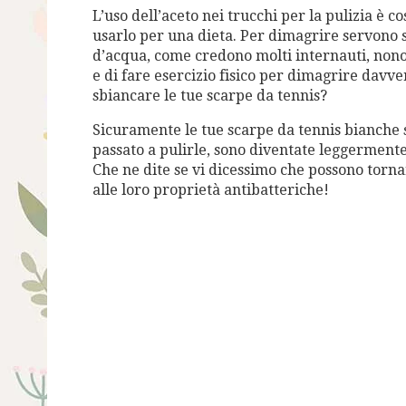
L’uso dell’aceto nei trucchi per la pulizia è 
usarlo per una dieta. Per dimagrire servono so
d’acqua, come credono molti internauti, nono
e di fare esercizio fisico per dimagrire davv
sbiancare le tue scarpe da tennis?
Sicuramente le tue scarpe da tennis bianche 
passato a pulirle, sono diventate leggermente
Che ne dite se vi dicessimo che possono torna
alle loro proprietà antibatteriche!