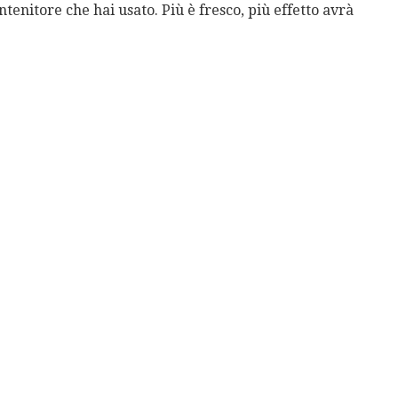
tenitore che hai usato. Più è fresco, più effetto avrà