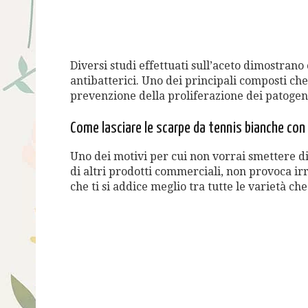
Diversi studi effettuati sull’aceto dimostrano
antibatterici. Uno dei principali composti che
prevenzione della proliferazione dei patogen
Come lasciare le scarpe da tennis bianche con 
Uno dei motivi per cui non vorrai smettere di
di altri prodotti commerciali, non provoca irr
che ti si addice meglio tra tutte le varietà che 