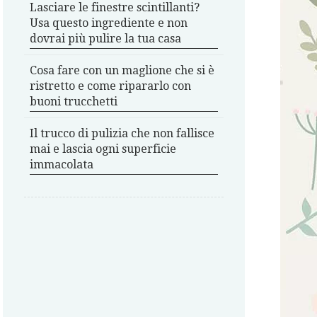
Lasciare le finestre scintillanti?
Usa questo ingrediente e non
dovrai più pulire la tua casa
Cosa fare con un maglione che si è
ristretto e come ripararlo con
buoni trucchetti
Il trucco di pulizia che non fallisce
mai e lascia ogni superficie
immacolata