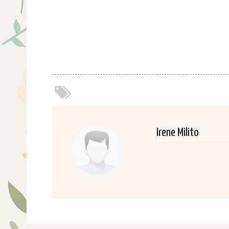
Irene Milito