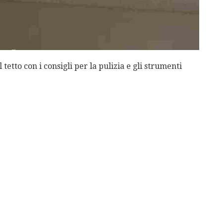
tetto con i consigli per la pulizia e gli strumenti