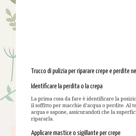
Trucco di pulizia per riparare crepe e perdite ne
Identificare la perdita o la crepa
La prima cosa da fare è identificare la posizio
il soffitto per macchie d’acqua o perdite. Al 
acqua e sapone, assicurandoti che la superfic
ripararla.
Applicare mastice o sigillante per crepe