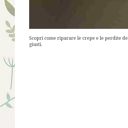
Scopri come riparare le crepe e le perdite del 
giusti.