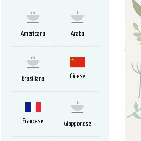
Americana
Araba
Cinese
Brasiliana
Francese
Giapponese