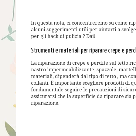
In questa nota, ci concentreremo su come ripa
alcuni suggerimenti utili per aiutarti a svolg
per gli hack di pulizia ? Dai!
Strumenti e materiali per riparare crepe e perd
La riparazione di crepe e perdite sul tetto r
nastro impermeabilizzante, spazzole, martelli,
materiali, dipenderà dal tipo di tetto , ma 
collanti. È importante scegliere prodotti di qu
fondamentale seguire le precauzioni di sicure
assicurarsi che la superficie da riparare sia p
riparazione.