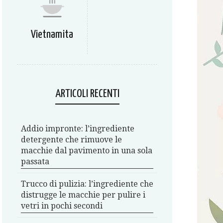
Vietnamita
ARTICOLI RECENTI
Addio impronte: l’ingrediente
detergente che rimuove le
macchie dal pavimento in una sola
passata
Trucco di pulizia: l’ingrediente che
distrugge le macchie per pulire i
vetri in pochi secondi