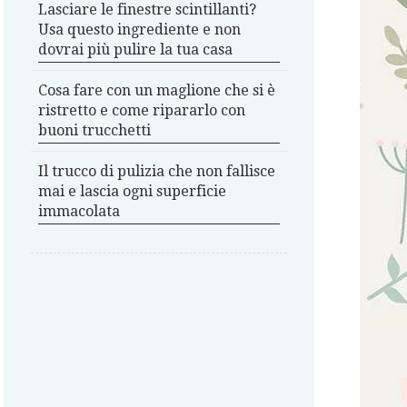
Lasciare le finestre scintillanti?
Usa questo ingrediente e non
dovrai più pulire la tua casa
Cosa fare con un maglione che si è
ristretto e come ripararlo con
buoni trucchetti
Il trucco di pulizia che non fallisce
mai e lascia ogni superficie
immacolata