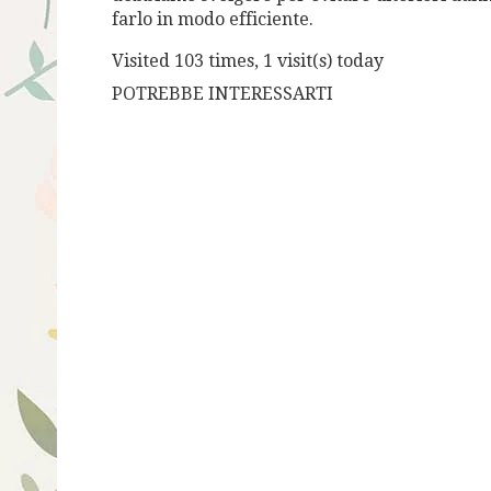
farlo in modo efficiente.
Visited 103 times, 1 visit(s) today
POTREBBE INTERESSARTI