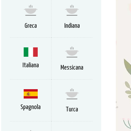
Greca
Indiana
Italiana
Messicana
Spagnola
Turca