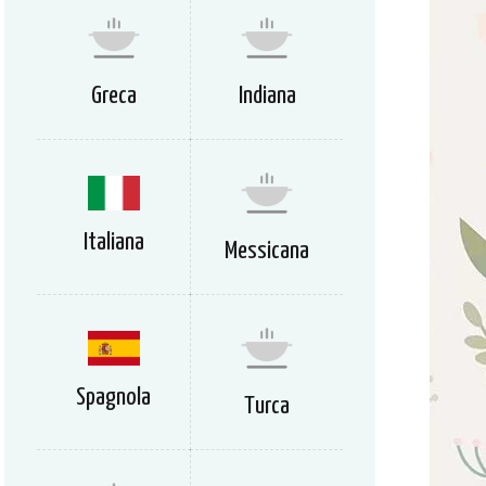
Greca
Indiana
Italiana
Messicana
Spagnola
Turca