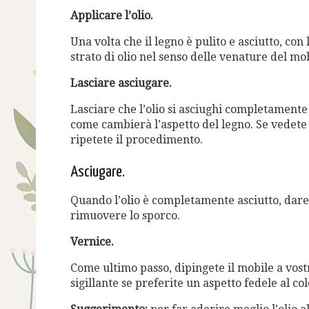
Applicare l’olio.
Una volta che il legno è pulito e asciutto, con 
strato di olio nel senso delle venature del mob
Lasciare asciugare.
Lasciare che l’olio si asciughi completamente
come cambierà l’aspetto del legno. Se vedete 
ripetete il procedimento.
Asciugare.
Quando l’olio è completamente asciutto, dare
rimuovere lo sporco.
Vernice.
Come ultimo passo, dipingete il mobile a vost
sigillante se preferite un aspetto fedele al co