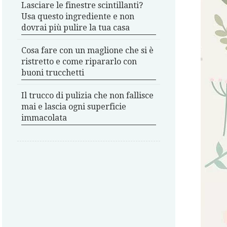
Lasciare le finestre scintillanti?
Usa questo ingrediente e non
dovrai più pulire la tua casa
Cosa fare con un maglione che si è
ristretto e come ripararlo con
buoni trucchetti
Il trucco di pulizia che non fallisce
mai e lascia ogni superficie
immacolata