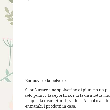
Rimuovere la polvere.
Si può usare uno spolverino di piume o un pa
solo pulisce la superficie, ma la disinfetta an
proprietà disinfettanti, vedere Alcool o aceto 
entrambi i prodotti in casa.