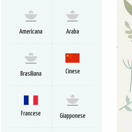
Americana
Araba
Cinese
Brasiliana
Francese
Giapponese