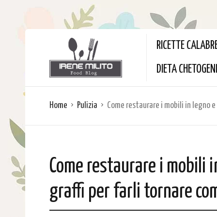
RICETTE CALABR
DIETA CHETOGEN
Home
Pulizia
Come restaurare i mobili in legno e
Come restaurare i mobili 
graffi per farli tornare c