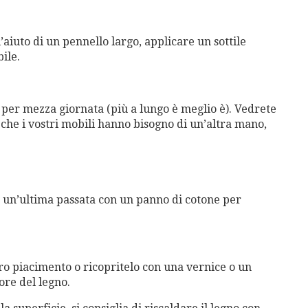
l’aiuto di un pennello largo, applicare un sottile
ile.
 per mezza giornata (più a lungo è meglio è). Vedrete
che i vostri mobili hanno bisogno di un’altra mano,
 un’ultima passata con un panno di cotone per
ro piacimento o ricopritelo con una vernice o un
lore del legno.