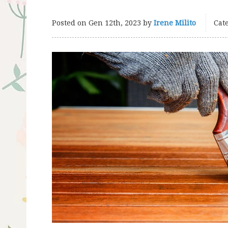
Posted on
Gen 12th, 2023
by
Irene Milito
Cate