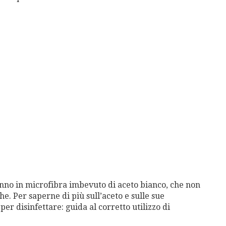
nno in microfibra imbevuto di aceto bianco, che non
che. Per saperne di più sull’aceto e sulle sue
per disinfettare: guida al corretto utilizzo di