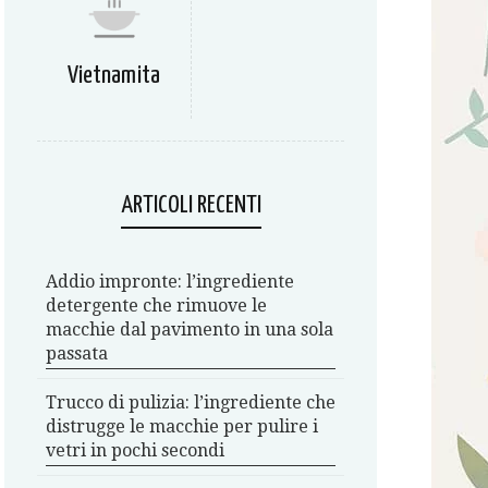
Vietnamita
ARTICOLI RECENTI
Addio impronte: l’ingrediente
detergente che rimuove le
macchie dal pavimento in una sola
passata
Trucco di pulizia: l’ingrediente che
distrugge le macchie per pulire i
vetri in pochi secondi