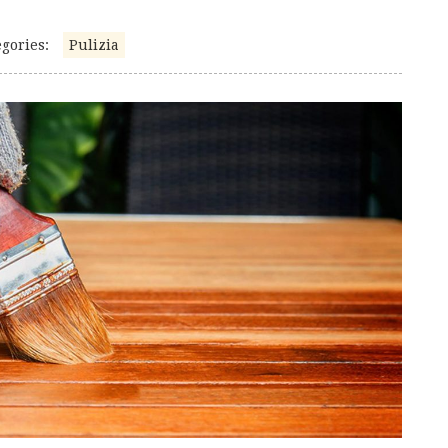
gories:
Pulizia