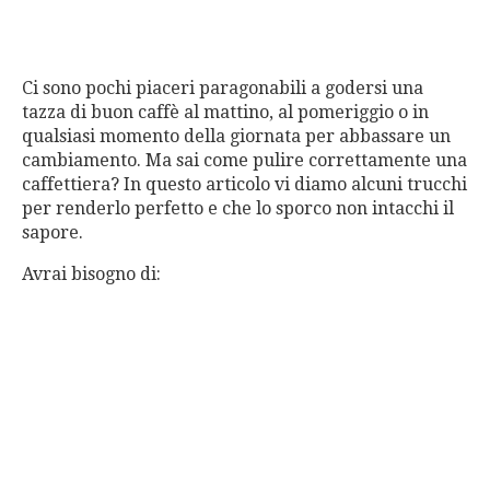
Ci sono pochi piaceri paragonabili a godersi una
tazza di buon caffè al mattino, al pomeriggio o in
qualsiasi momento della giornata per abbassare un
cambiamento. Ma sai come pulire correttamente una
caffettiera? In questo articolo vi diamo alcuni trucchi
per renderlo perfetto e che lo sporco non intacchi il
sapore.
Avrai bisogno di: