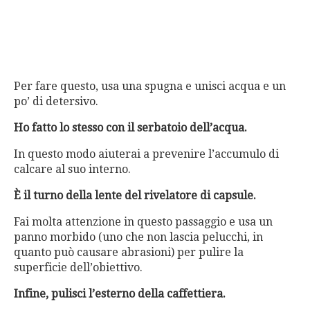
Per fare questo, usa una spugna e unisci acqua e un
po’ di detersivo.
Ho fatto lo stesso con il serbatoio dell’acqua.
In questo modo aiuterai a prevenire l’accumulo di
calcare al suo interno.
È il turno della lente del rivelatore di capsule.
Fai molta attenzione in questo passaggio e usa un
panno morbido (uno che non lascia pelucchi, in
quanto può causare abrasioni) per pulire la
superficie dell’obiettivo.
Infine, pulisci l’esterno della caffettiera.