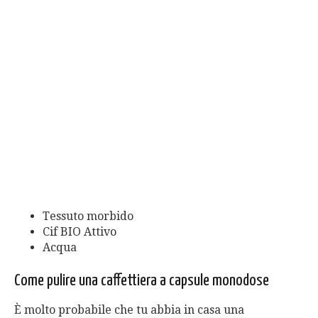
Tessuto morbido
Cif BIO Attivo
Acqua
Come pulire una caffettiera a capsule monodose
È molto probabile che tu abbia in casa una