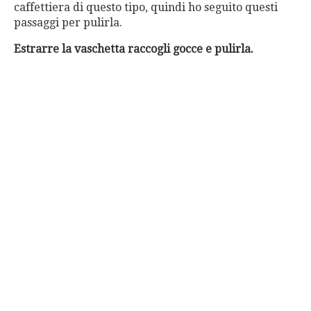
caffettiera di questo tipo, quindi ho seguito questi
passaggi per pulirla.
Estrarre la vaschetta raccogli gocce e pulirla.