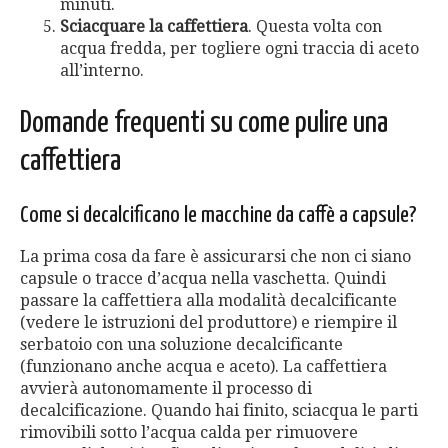
minuti.
Sciacquare la caffettiera
. Questa volta con
acqua fredda, per togliere ogni traccia di aceto
all’interno.
Domande frequenti su come pulire una
caffettiera
Come si decalcificano le macchine da caffè a capsule?
La prima cosa da fare è assicurarsi che non ci siano
capsule o tracce d’acqua nella vaschetta. Quindi
passare la caffettiera alla modalità decalcificante
(vedere le istruzioni del produttore) e riempire il
serbatoio con una soluzione decalcificante
(funzionano anche acqua e aceto). La caffettiera
avvierà autonomamente il processo di
decalcificazione. Quando hai finito, sciacqua le parti
rimovibili sotto l’acqua calda per rimuovere