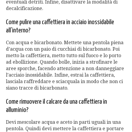
eventuali detriti. Infine, disattivare la modalità di
decalcificazione.
Come pulire una caffettiera in acciaio inossidabile
all’interno?
Con acqua e bicarbonato. Mettete una pentola piena
d’acqua con un paio di cucchiai di bicarbonato. Poi
metto la caffettiera, metto tutto sul fuoco e lo porto
ad ebollizione. Quando bolle, inizia a strofinare le
aree sporche, facendo attenzione a non danneggiare
l’acciaio inossidabile. Infine, estrai la caffettiera,
lasciala raffreddare e sciacquala in modo che non ci
siano tracce di bicarbonato.
Come rimuovere il calcare da una caffettiera in
alluminio?
Devi mescolare acqua e aceto in parti uguali in una
pentola. Quindi devi mettere la caffettiera e portare