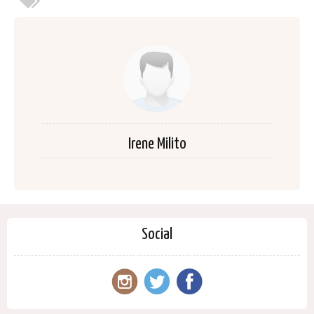
Irene Milito
Social