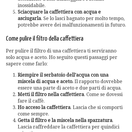
inossidabile.
Sciacquare la caffettiera con acqua e
asciugarla
. Se lo lasci bagnato per molto tempo,
potrebbe avere dei malfunzionamenti in futuro.
Come pulire il filtro della caffettiera
Per pulire il filtro di una caffettiera ti serviranno
solo acqua e aceto. Ho seguito questi passaggi per
sapere come farlo:
Riempire il serbatoio dell’acqua con una
miscela di acqua e aceto.
Il rapporto dovrebbe
essere una parte di aceto e due parti di acqua.
Metti il filtro nella caffettiera
. Come se dovessi
fare il caffè.
Ho acceso la caffettiera
. Lascia che si comporti
come sempre.
Getta il filtro e la miscela nella spazzatura
.
Lascia raffreddare la caffettiera per quindici