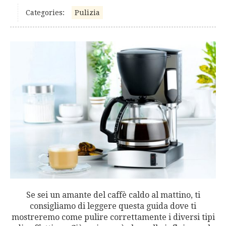
Categories:
Pulizia
Se sei un amante del caffè caldo al mattino, ti
consigliamo di leggere questa guida dove ti
mostreremo come pulire correttamente i diversi tipi