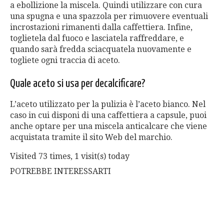
a ebollizione la miscela. Quindi utilizzare con cura
una spugna e una spazzola per rimuovere eventuali
incrostazioni rimanenti dalla caffettiera. Infine,
toglietela dal fuoco e lasciatela raffreddare, e
quando sarà fredda sciacquatela nuovamente e
togliete ogni traccia di aceto.
Quale aceto si usa per decalcificare?
L’aceto utilizzato per la pulizia è l’aceto bianco. Nel
caso in cui disponi di una caffettiera a capsule, puoi
anche optare per una miscela anticalcare che viene
acquistata tramite il sito Web del marchio.
Visited 73 times, 1 visit(s) today
POTREBBE INTERESSARTI