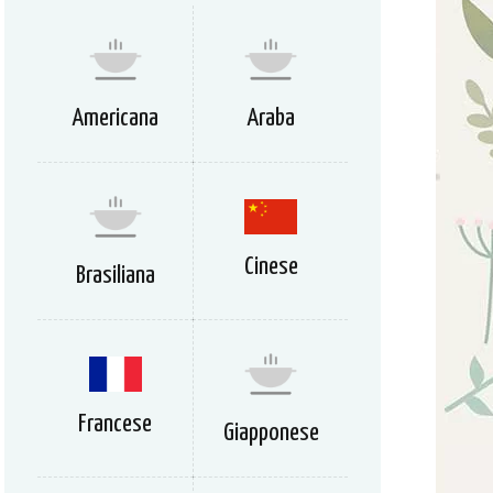
Americana
Araba
Cinese
Brasiliana
Francese
Giapponese