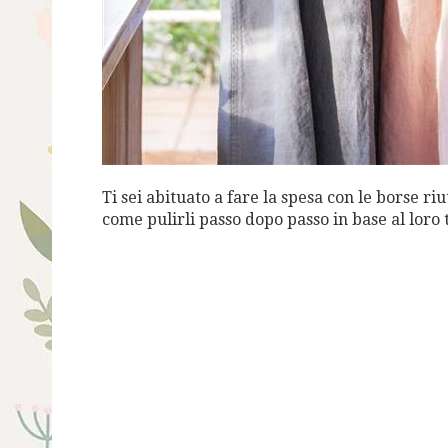
Ti sei abituato a fare la spesa con le borse riu
come pulirli passo dopo passo in base al loro 