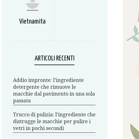
Vietnamita
ARTICOLI RECENTI
Addio impronte: l’ingrediente
detergente che rimuove le
macchie dal pavimento in una sola
passata
Trucco di pulizia: l’ingrediente che
distrugge le macchie per pulire i
vetri in pochi secondi