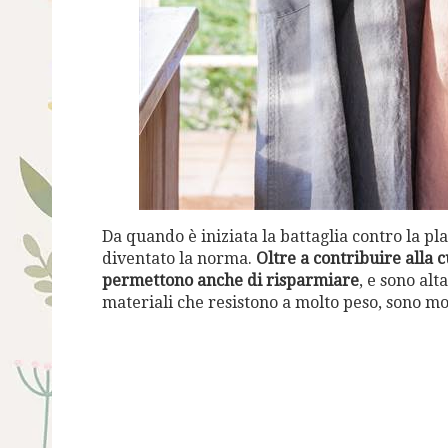
Da quando è iniziata la battaglia contro la plas
diventato la norma.
Oltre a contribuire alla c
permettono anche di risparmiare
, e sono alt
materiali che resistono a molto peso, sono mo