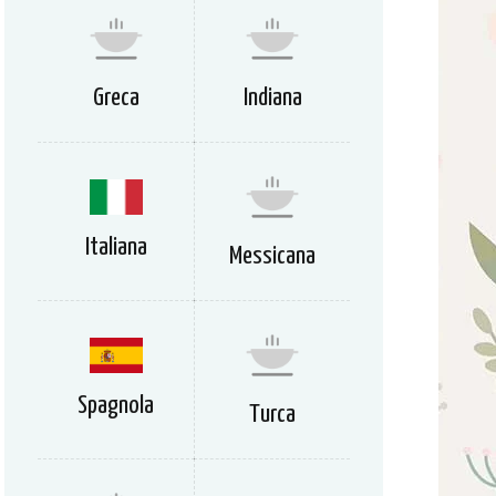
Greca
Indiana
Italiana
Messicana
Spagnola
Turca