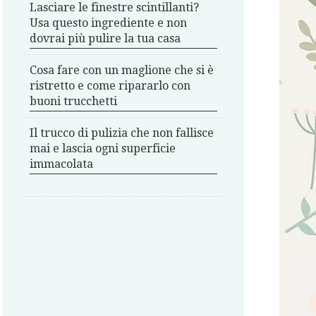
Lasciare le finestre scintillanti?
Usa questo ingrediente e non
dovrai più pulire la tua casa
Cosa fare con un maglione che si è
ristretto e come ripararlo con
buoni trucchetti
Il trucco di pulizia che non fallisce
mai e lascia ogni superficie
immacolata