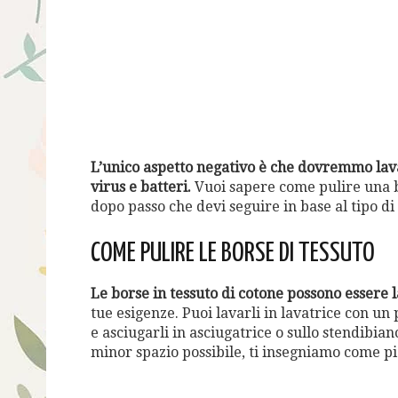
L’unico aspetto negativo è che dovremmo lavar
virus e batteri.
Vuoi sapere come pulire una bo
dopo passo che devi seguire in base al tipo di 
COME PULIRE LE BORSE DI TESSUTO
Le borse in tessuto di cotone possono essere l
tue esigenze. Puoi lavarli in lavatrice con un
e asciugarli in asciugatrice o sullo stendibian
minor spazio possibile, ti insegniamo come pi