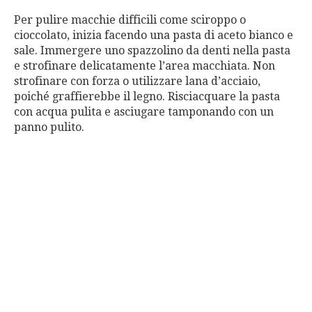
Per pulire macchie difficili come sciroppo o
cioccolato, inizia facendo una pasta di aceto bianco e
sale. Immergere uno spazzolino da denti nella pasta
e strofinare delicatamente l’area macchiata. Non
strofinare con forza o utilizzare lana d’acciaio,
poiché graffierebbe il legno. Risciacquare la pasta
con acqua pulita e asciugare tamponando con un
panno pulito.