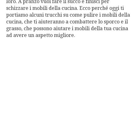
loro. A pranzo vuoi fare il succo e finisci per
schizzare i mobili della cucina. Ecco perché oggi ti
portiamo alcuni trucchi su come pulire i mobili della
cucina, che ti aiuteranno a combattere lo sporco e il
grasso, che possono aiutare i mobili della tua cucina
ad avere un aspetto migliore.