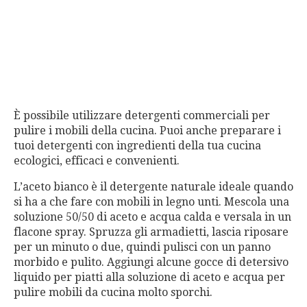
È possibile utilizzare detergenti commerciali per
pulire i mobili della cucina. Puoi anche preparare i
tuoi detergenti con ingredienti della tua cucina
ecologici, efficaci e convenienti.
L’aceto bianco è il detergente naturale ideale quando
si ha a che fare con mobili in legno unti. Mescola una
soluzione 50/50 di aceto e acqua calda e versala in un
flacone spray. Spruzza gli armadietti, lascia riposare
per un minuto o due, quindi pulisci con un panno
morbido e pulito. Aggiungi alcune gocce di detersivo
liquido per piatti alla soluzione di aceto e acqua per
pulire mobili da cucina molto sporchi.