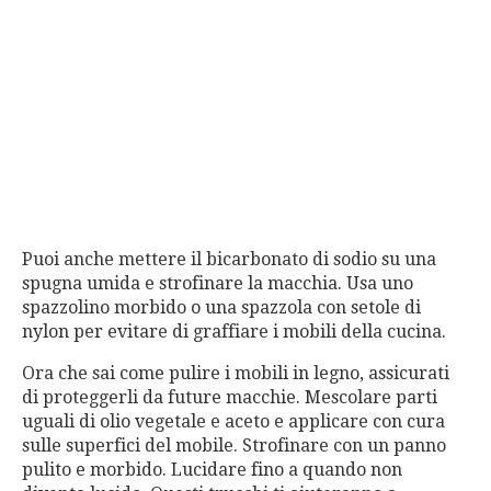
Puoi anche mettere il bicarbonato di sodio su una
spugna umida e strofinare la macchia. Usa uno
spazzolino morbido o una spazzola con setole di
nylon per evitare di graffiare i mobili della cucina.
Ora che sai come pulire i mobili in legno, assicurati
di proteggerli da future macchie. Mescolare parti
uguali di olio vegetale e aceto e applicare con cura
sulle superfici del mobile. Strofinare con un panno
pulito e morbido. Lucidare fino a quando non