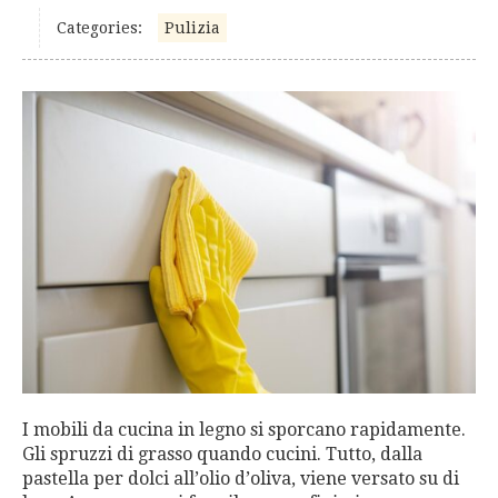
Categories:
Pulizia
I mobili da cucina in legno si sporcano rapidamente.
Gli spruzzi di grasso quando cucini. Tutto, dalla
pastella per dolci all’olio d’oliva, viene versato su di