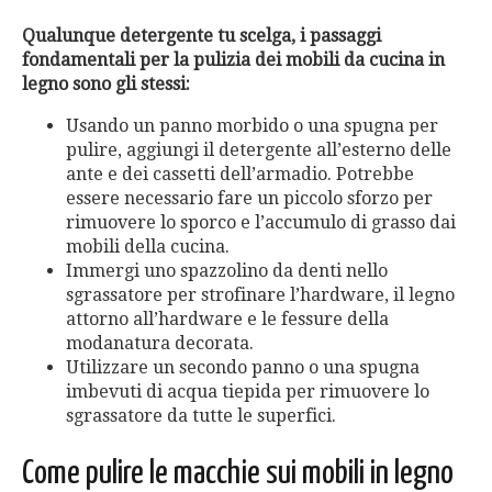
Qualunque detergente tu scelga, i passaggi
fondamentali per la pulizia dei mobili da cucina in
legno sono gli stessi:
Usando un panno morbido o una spugna per
pulire, aggiungi il detergente all’esterno delle
ante e dei cassetti dell’armadio. Potrebbe
essere necessario fare un piccolo sforzo per
rimuovere lo sporco e l’accumulo di grasso dai
mobili della cucina.
Immergi uno spazzolino da denti nello
sgrassatore per strofinare l’hardware, il legno
attorno all’hardware e le fessure della
modanatura decorata.
Utilizzare un secondo panno o una spugna
imbevuti di acqua tiepida per rimuovere lo
sgrassatore da tutte le superfici.
Come pulire le macchie sui mobili in legno