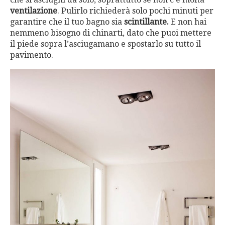
ventilazione
. Pulirlo richiederà solo pochi minuti per
garantire che il tuo bagno sia
scintillante.
E non hai
nemmeno bisogno di chinarti, dato che puoi mettere
il piede sopra l’asciugamano e spostarlo su tutto il
pavimento.