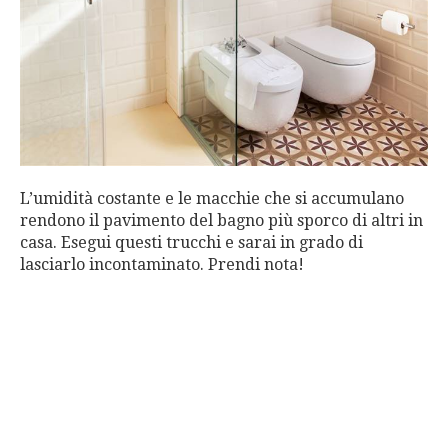
L’umidità costante e le macchie che si accumulano
rendono il pavimento del bagno più sporco di altri in
casa. Esegui questi trucchi e sarai in grado di
lasciarlo incontaminato. Prendi nota!