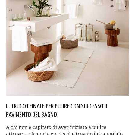
IL TRUCCO FINALE PER PULIRE CON SUCCESSO IL
PAVIMENTO DEL BAGNO
A chi non è capitato di aver iniziato a pulire
attraverso la porta e poi si è ritrovato intrappolato