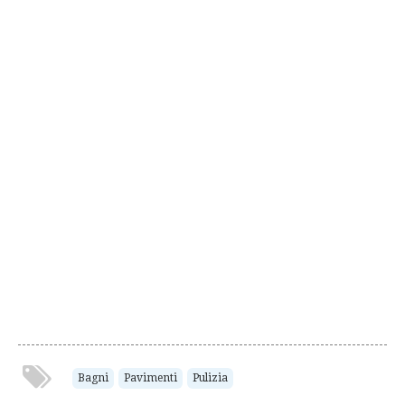
Bagni
Pavimenti
Pulizia