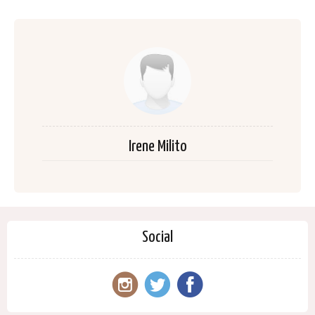
Irene Milito
Social