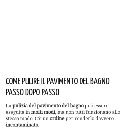
COME PULIRE IL PAVIMENTO DEL BAGNO
PASSO DOPO PASSO
La
pulizia del pavimento del bagno
può essere
eseguita in
molti modi
, ma non tutti funzionano allo
stesso modo. C’è un
ordine
per renderlo davvero
incontaminato
.