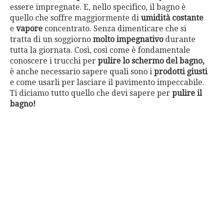
essere impregnate. E, nello specifico, il bagno è
quello che soffre maggiormente di
umidità costante
e
vapore
concentrato. Senza dimenticare che si
tratta di un soggiorno
molto impegnativo
durante
tutta la giornata. Così, così come è fondamentale
conoscere i trucchi per
pulire lo schermo del bagno,
è anche necessario sapere quali sono i
prodotti giusti
e come usarli per lasciare il pavimento impeccabile.
Ti diciamo tutto quello che devi sapere per
pulire il
bagno!