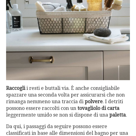
Raccogli
i resti e buttali via. È anche consigliabile
spazzare una seconda volta per assicurarsi che non
rimanga nemmeno una traccia di
polvere
. I detriti
possono essere raccolti con un
tovagliolo di carta
leggermente umido se non si dispone di una
paletta
.
Da qui, i passaggi da seguire possono essere
classificati in base alle dimensioni del bagno per una