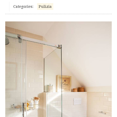
Categories:
Pulizia