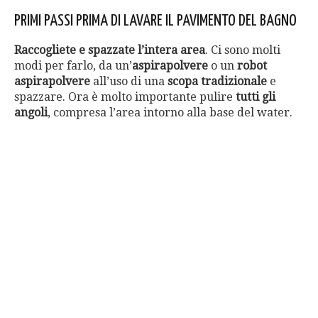
PRIMI PASSI PRIMA DI LAVARE IL PAVIMENTO DEL BAGNO
Raccogliete e spazzate l’intera area
. Ci sono molti
modi per farlo, da un’
aspirapolvere
o un
robot
aspirapolvere
all’uso di una
scopa tradizionale
e
spazzare. Ora è molto importante pulire
tutti gli
angoli
, compresa l’area intorno alla base del water.