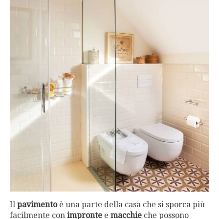
Il
pavimento
è una parte della casa che si sporca più
facilmente con
impronte
e
macchie
che possono