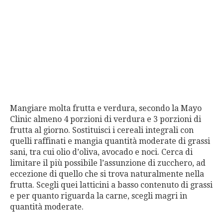
Mangiare molta frutta e verdura, secondo la Mayo
Clinic almeno 4 porzioni di verdura e 3 porzioni di
frutta al giorno. Sostituisci i cereali integrali con
quelli raffinati e mangia quantità moderate di grassi
sani, tra cui olio d’oliva, avocado e noci. Cerca di
limitare il più possibile l’assunzione di zucchero, ad
eccezione di quello che si trova naturalmente nella
frutta. Scegli quei latticini a basso contenuto di grassi
e per quanto riguarda la carne, scegli magri in
quantità moderate.