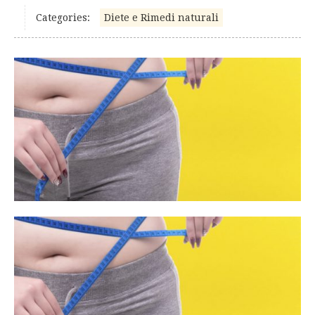
Categories:
Diete e Rimedi naturali