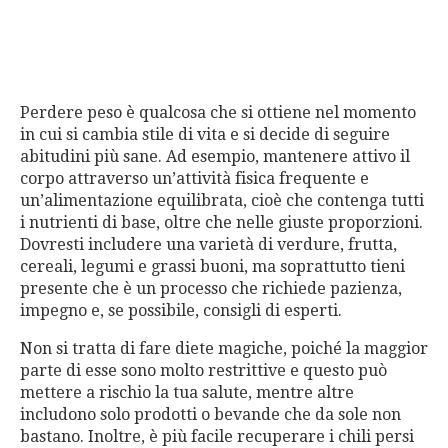
Perdere peso è qualcosa che si ottiene nel momento
in cui si cambia stile di vita e si decide di seguire
abitudini più sane. Ad esempio, mantenere attivo il
corpo attraverso un’attività fisica frequente e
un’alimentazione equilibrata, cioè che contenga tutti
i nutrienti di base, oltre che nelle giuste proporzioni.
Dovresti includere una varietà di verdure, frutta,
cereali, legumi e grassi buoni, ma soprattutto tieni
presente che è un processo che richiede pazienza,
impegno e, se possibile, consigli di esperti.
Non si tratta di fare diete magiche, poiché la maggior
parte di esse sono molto restrittive e questo può
mettere a rischio la tua salute, mentre altre
includono solo prodotti o bevande che da sole non
bastano. Inoltre, è più facile recuperare i chili persi