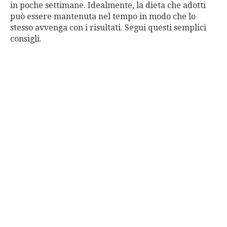
in poche settimane. Idealmente, la dieta che adotti
può essere mantenuta nel tempo in modo che lo
stesso avvenga con i risultati. Segui questi semplici
consigli.