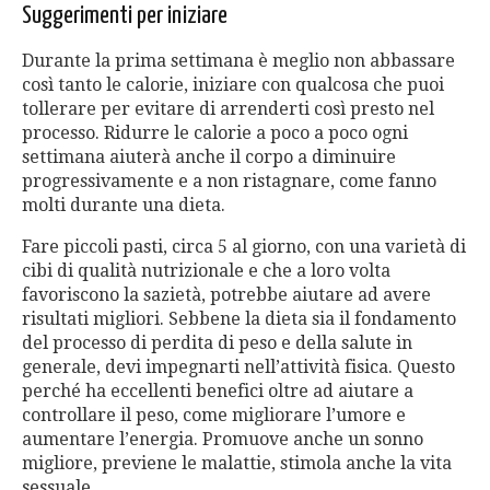
Suggerimenti per iniziare
Durante la prima settimana è meglio non abbassare
così tanto le calorie, iniziare con qualcosa che puoi
tollerare per evitare di arrenderti così presto nel
processo. Ridurre le calorie a poco a poco ogni
settimana aiuterà anche il corpo a diminuire
progressivamente e a non ristagnare, come fanno
molti durante una dieta.
Fare piccoli pasti, circa 5 al giorno, con una varietà di
cibi di qualità nutrizionale e che a loro volta
favoriscono la sazietà, potrebbe aiutare ad avere
risultati migliori. Sebbene la dieta sia il fondamento
del processo di perdita di peso e della salute in
generale, devi impegnarti nell’attività fisica. Questo
perché ha eccellenti benefici oltre ad aiutare a
controllare il peso, come migliorare l’umore e
aumentare l’energia. Promuove anche un sonno
migliore, previene le malattie, stimola anche la vita
sessuale.