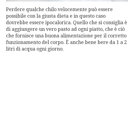
Perdere qualche chilo velocemente può essere
possibile con la giusta dieta e in questo caso
dovrebbe essere ipocalorica. Quello che si consiglia è
di aggiungere un vero pasto ad ogni piatto, che è ciò
che fornisce una buona alimentazione per il corretto
funzionamento del corpo. È anche bene bere da 1 a 2
litri di acqua ogni giorno.