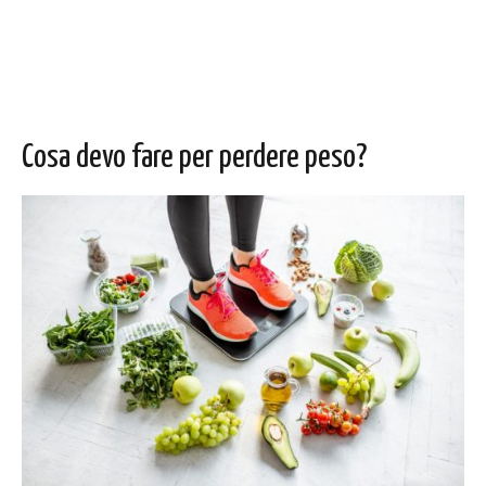
Cosa devo fare per perdere peso?