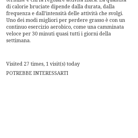
di calorie bruciate dipende dalla durata, dalla
frequenza e dall’intensità delle attività che svolgi.
Uno dei modi migliori per perdere grasso è con un
continuo esercizio aerobico, come una camminata
veloce per 30 minuti quasi tutti i giorni della
settimana.
Visited 27 times, 1 visit(s) today
POTREBBE INTERESSARTI