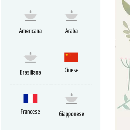
Americana
Araba
Cinese
Brasiliana
Francese
Giapponese