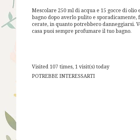
Mescolare 250 ml di acqua e 15 gocce di olio 
bagno dopo averlo pulito e sporadicamente, fa
cerate, in quanto potrebbero danneggiarsi. 
casa puoi sempre profumare il tuo bagno.
Visited 107 times, 1 visit(s) today
POTREBBE INTERESSARTI