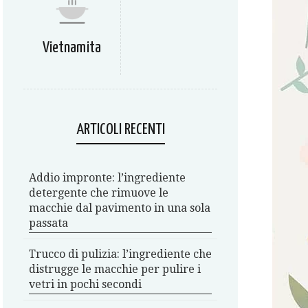
Vietnamita
ARTICOLI RECENTI
Addio impronte: l’ingrediente
detergente che rimuove le
macchie dal pavimento in una sola
passata
Trucco di pulizia: l’ingrediente che
distrugge le macchie per pulire i
vetri in pochi secondi