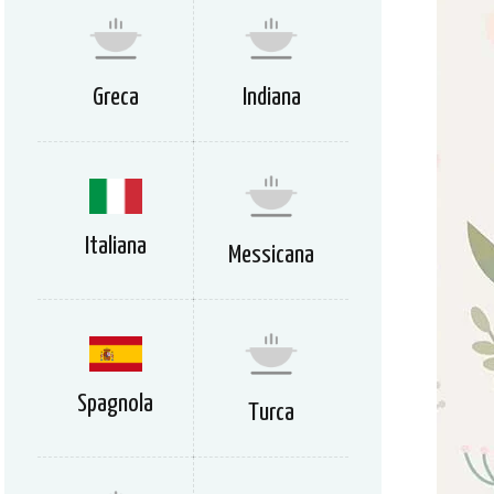
Greca
Indiana
Italiana
Messicana
Spagnola
Turca