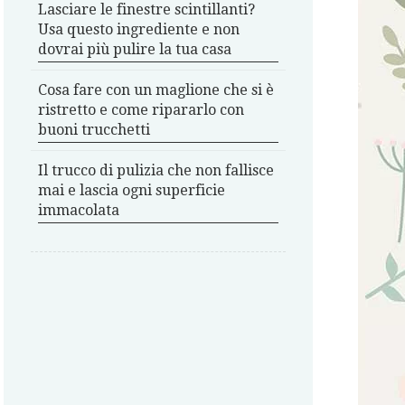
Lasciare le finestre scintillanti?
Usa questo ingrediente e non
dovrai più pulire la tua casa
Cosa fare con un maglione che si è
ristretto e come ripararlo con
buoni trucchetti
Il trucco di pulizia che non fallisce
mai e lascia ogni superficie
immacolata