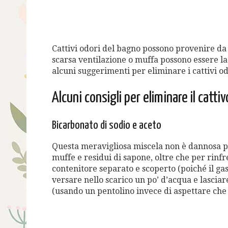
Cattivi odori del bagno possono provenire da 
scarsa ventilazione o muffa possono essere la 
alcuni suggerimenti per eliminare i cattivi 
Alcuni consigli per eliminare il catti
Bicarbonato di sodio e aceto
Questa meravigliosa miscela non è dannosa p
muffe e residui di sapone, oltre che per rinfr
contenitore separato e scoperto (poiché il g
versare nello scarico un po’ d’acqua e lasci
(usando un pentolino invece di aspettare che 