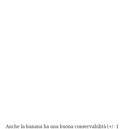
Anche la banana ha una buona conservabilità (+/- 1