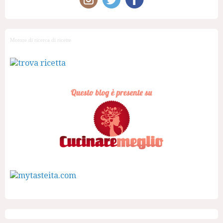
Motore di ricerca di ricette