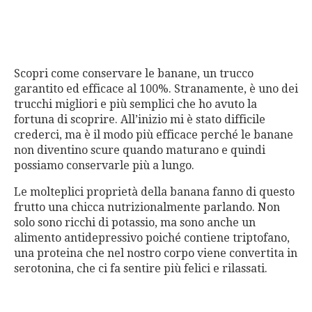
Scopri come conservare le banane, un trucco
garantito ed efficace al 100%. Stranamente, è uno dei
trucchi migliori e più semplici che ho avuto la
fortuna di scoprire. All’inizio mi è stato difficile
crederci, ma è il modo più efficace perché le banane
non diventino scure quando maturano e quindi
possiamo conservarle più a lungo.
Le molteplici proprietà della banana fanno di questo
frutto una chicca nutrizionalmente parlando. Non
solo sono ricchi di potassio, ma sono anche un
alimento antidepressivo poiché contiene triptofano,
una proteina che nel nostro corpo viene convertita in
serotonina, che ci fa sentire più felici e rilassati.