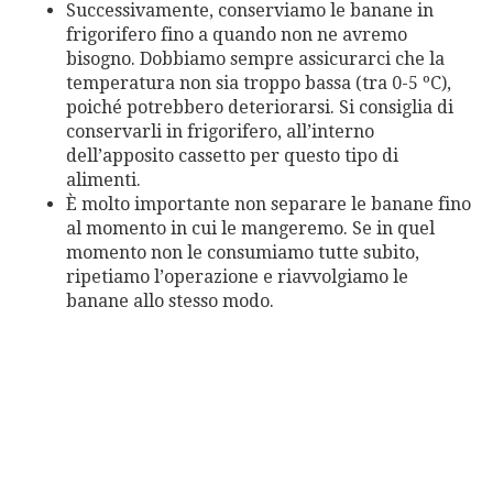
Successivamente, conserviamo le banane in
frigorifero fino a quando non ne avremo
bisogno. Dobbiamo sempre assicurarci che la
temperatura non sia troppo bassa (tra 0-5 ºC),
poiché potrebbero deteriorarsi. Si consiglia di
conservarli in frigorifero, all’interno
dell’apposito cassetto per questo tipo di
alimenti.
È molto importante non separare le banane fino
al momento in cui le mangeremo. Se in quel
momento non le consumiamo tutte subito,
ripetiamo l’operazione e riavvolgiamo le
banane allo stesso modo.