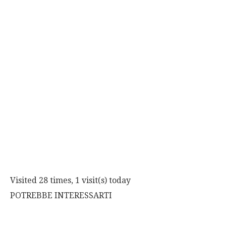
Visited 28 times, 1 visit(s) today
POTREBBE INTERESSARTI