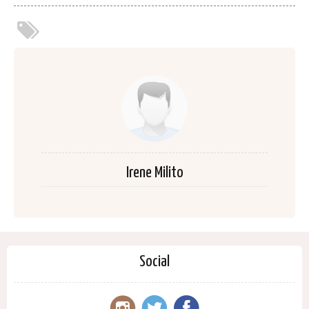
Irene Milito
Social