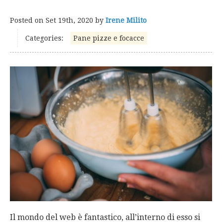
Posted on
Set 19th, 2020
by
Irene Milito
Categories:
Pane pizze e focacce
Il mondo del web è fantastico, all’interno di esso si