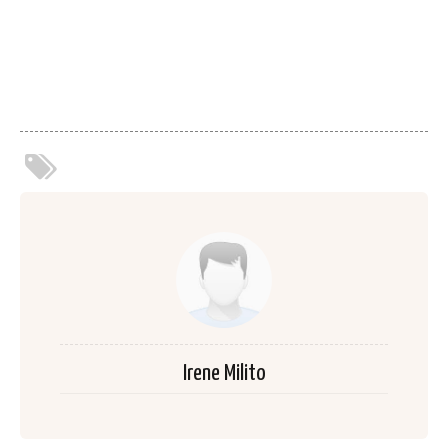
Irene Milito