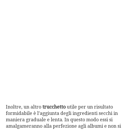
Inoltre, un altro
trucchetto
utile per un risultato
formidabile è l’aggiunta degli ingredienti secchi in
maniera graduale e lenta. In questo modo essi si
amalgameranno alla perfezione agli albumi e non si