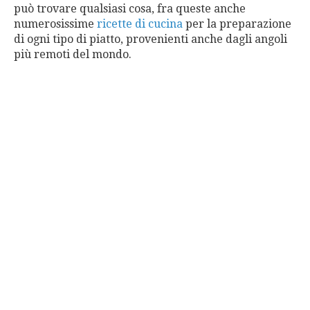
può trovare qualsiasi cosa, fra queste anche
numerosissime
ricette di cucina
per la preparazione
di ogni tipo di piatto, provenienti anche dagli angoli
più remoti del mondo.