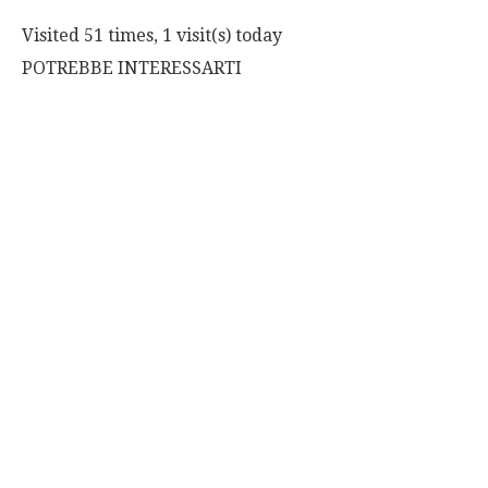
Visited 51 times, 1 visit(s) today
POTREBBE INTERESSARTI