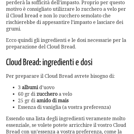
perderà la sofficità dell’impasto. Proprio per questo
motivo è consigliato utilizzare lo zucchero a velo per
il Cloud bread e non lo zucchero semolato che
rischierebbe di appesantire l’impasto e lasciare dei
grumi.
Ecco quindi gli ingredienti e le dosi necessarie per la
preparazione del Cloud Bread.
Cloud Bread: ingredienti e dosi
Per preparare il Cloud Bread avrete bisogno di:
3
albumi
d’uovo
60 gr di
zucchero
a velo
25 gr di
amido
di
mais
Essenza di vaniglia (a vostra preferenza)
Essendo una lista degli ingredienti veramente molto
essenziale, se volete potete arricchire il vostro Cloud
Bread con un’essenza a vostra preferenza, come la