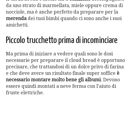
da uno strato di marmellata, miele oppure crema di
nocciole, ma è anche perfetto da preparare per la
merenda
dei tuoi bimbi quando ci sono anche i suoi
amichetti.
Piccolo trucchetto prima di incominciare
Ma prima di iniziare a vedere quali sono le dosi
necessarie per preparare il cloud bread è opportuno
precisare, che trattandosi di un dolce privo di farina
e che deve avere un risultato finale super soffice
è
necessario montare molto bene gli albumi
. Devono
essere quindi montati a neve ferma con l’aiuto di
fruste elettriche.