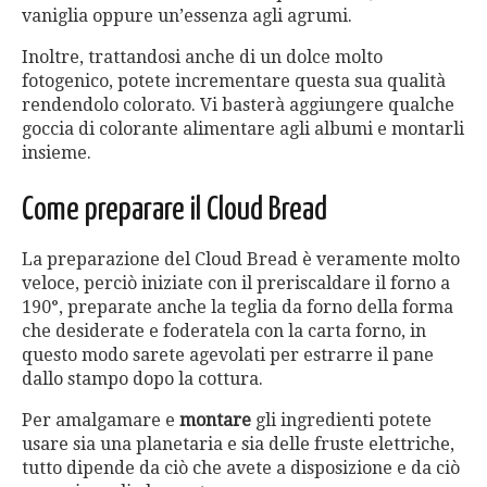
vaniglia oppure un’essenza agli agrumi.
Inoltre, trattandosi anche di un dolce molto
fotogenico, potete incrementare questa sua qualità
rendendolo colorato. Vi basterà aggiungere qualche
goccia di colorante alimentare agli albumi e montarli
insieme.
Come preparare il Cloud Bread
La preparazione del Cloud Bread è veramente molto
veloce, perciò iniziate con il preriscaldare il forno a
190°, preparate anche la teglia da forno della forma
che desiderate e foderatela con la carta forno, in
questo modo sarete agevolati per estrarre il pane
dallo stampo dopo la cottura.
Per amalgamare e
montare
gli ingredienti potete
usare sia una planetaria e sia delle fruste elettriche,
tutto dipende da ciò che avete a disposizione e da ciò