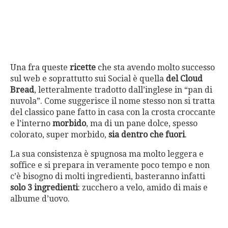
Una fra queste
ricette
che sta avendo molto successo
sul web e soprattutto sui Social è quella
del Cloud
Bread
, letteralmente tradotto dall’inglese in “pan di
nuvola”. Come suggerisce il nome stesso non si tratta
del classico pane fatto in casa con la crosta croccante
e l’interno
morbido
, ma di un pane dolce, spesso
colorato, super morbido,
sia dentro che fuori
.
La sua consistenza è spugnosa ma molto leggera e
soffice e si prepara in veramente poco tempo e non
c’è bisogno di molti ingredienti, basteranno infatti
solo 3 ingredienti
: zucchero a velo, amido di mais e
albume d’uovo.