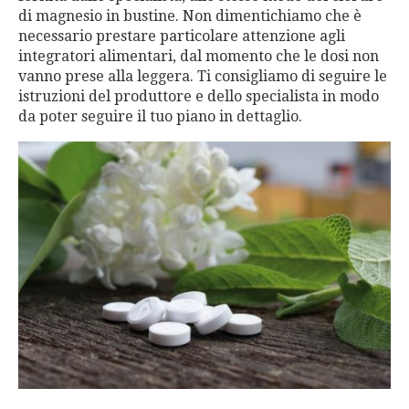
di magnesio in bustine. Non dimentichiamo che è
necessario prestare particolare attenzione agli
integratori alimentari, dal momento che le dosi non
vanno prese alla leggera. Ti consigliamo di seguire le
istruzioni del produttore e dello specialista in modo
da poter seguire il tuo piano in dettaglio.