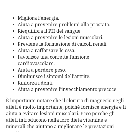
Migliora l’energia.
Aiuta a prevenire problemi alla prostata.
Riequilibra il PH del sangue.
Aiuta a prevenire le lesioni muscolari.
Previene la formazione di calcoli renali.
Aiuta a rafforzare le ossa.
Favorisce una corretta funzione
cardiovascolare.
Aiuta a perdere peso.
Diminuisce i sintomi dell’artrite.
Rinforza i denti.
Aiuta a prevenire l’invecchiamento precoce.
È importante notare che il cloruro di magnesio negli
atleti è molto importante, poiché fornisce energia e li
aiuta a evitare lesioni muscolari. Ecco perché gli
atleti introducono nella loro dieta vitamine e
minerali che aiutano a migliorare le prestazioni