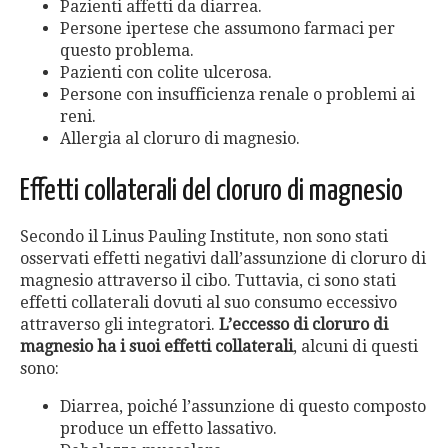
Pazienti affetti da diarrea.
Persone ipertese che assumono farmaci per
questo problema.
Pazienti con colite ulcerosa.
Persone con insufficienza renale o problemi ai
reni.
Allergia al cloruro di magnesio.
Effetti collaterali del cloruro di magnesio
Secondo il Linus Pauling Institute, non sono stati
osservati effetti negativi dall’assunzione di cloruro di
magnesio attraverso il cibo. Tuttavia, ci sono stati
effetti collaterali dovuti al suo consumo eccessivo
attraverso gli integratori.
L’eccesso di cloruro di
magnesio ha i suoi effetti collaterali
, alcuni di questi
sono:
Diarrea, poiché l’assunzione di questo composto
produce un effetto lassativo.