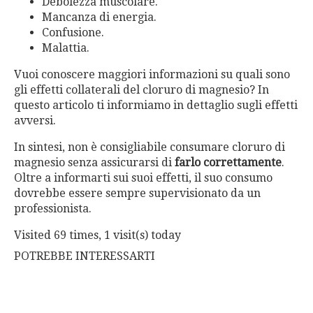
Debolezza muscolare.
Mancanza di energia.
Confusione.
Malattia.
Vuoi conoscere maggiori informazioni su quali sono
gli effetti collaterali del cloruro di magnesio? In
questo articolo ti informiamo in dettaglio sugli effetti
avversi.
In sintesi, non è consigliabile consumare cloruro di
magnesio senza assicurarsi di
farlo correttamente
.
Oltre a informarti sui suoi effetti, il suo consumo
dovrebbe essere sempre supervisionato da un
professionista.
Visited 69 times, 1 visit(s) today
POTREBBE INTERESSARTI