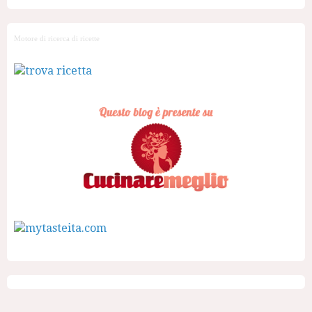
Motore di ricerca di ricette