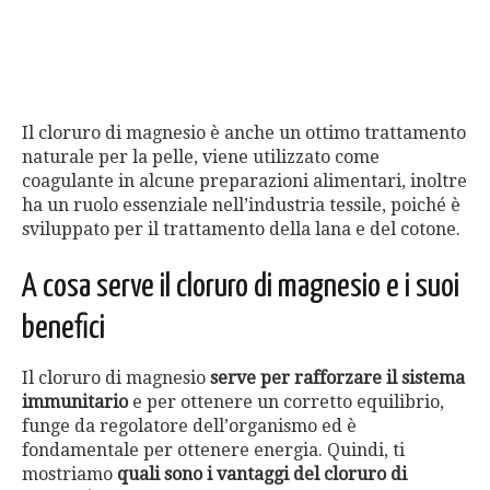
Il cloruro di magnesio è anche un ottimo trattamento
naturale per la pelle, viene utilizzato come
coagulante in alcune preparazioni alimentari, inoltre
ha un ruolo essenziale nell’industria tessile, poiché è
sviluppato per il trattamento della lana e del cotone.
A cosa serve il cloruro di magnesio e i suoi
benefici
Il cloruro di magnesio
serve per rafforzare il sistema
immunitario
e per ottenere un corretto equilibrio,
funge da regolatore dell’organismo ed è
fondamentale per ottenere energia. Quindi, ti
mostriamo
quali sono i vantaggi del cloruro di