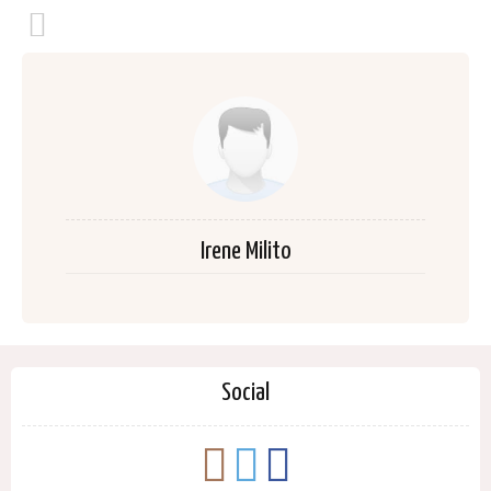
Irene Milito
Social