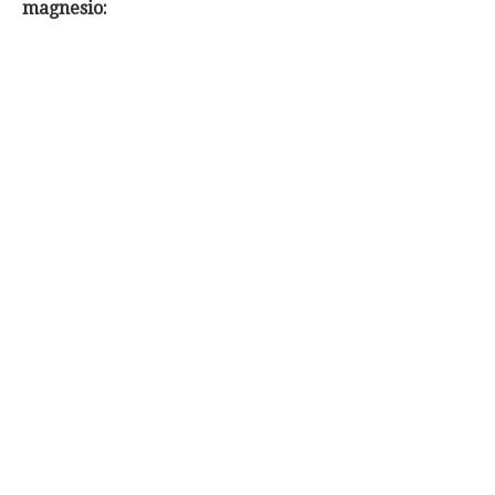
magnesio: