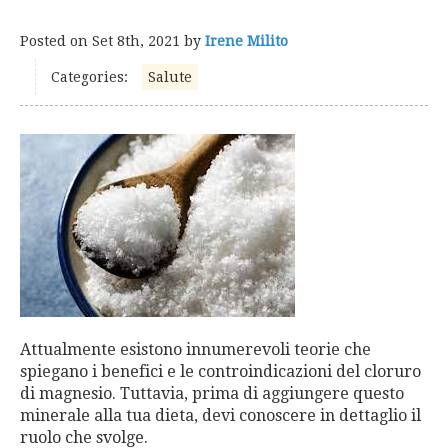
Posted on
Set 8th, 2021
by
Irene Milito
Categories:
Salute
Attualmente esistono innumerevoli teorie che
spiegano i benefici e le controindicazioni del cloruro
di magnesio. Tuttavia, prima di aggiungere questo
minerale alla tua dieta, devi conoscere in dettaglio il
ruolo che svolge.