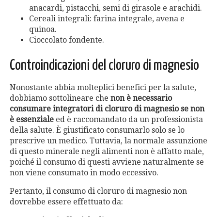
anacardi, pistacchi, semi di girasole e arachidi.
Cereali integrali: farina integrale, avena e
quinoa.
Cioccolato fondente.
Controindicazioni del cloruro di magnesio
Nonostante abbia molteplici benefici per la salute,
dobbiamo sottolineare che
non è necessario
consumare integratori di cloruro di magnesio se non
è essenziale
ed è raccomandato da un professionista
della salute. È giustificato consumarlo solo se lo
prescrive un medico. Tuttavia, la normale assunzione
di questo minerale negli alimenti non è affatto male,
poiché il consumo di questi avviene naturalmente se
non viene consumato in modo eccessivo.
Pertanto, il consumo di cloruro di magnesio non
dovrebbe essere effettuato da: