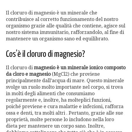
Il cloruro di magnesio è un minerale che
contribuisce al corretto funzionamento del nostro
organismo grazie alle qualità che contiene, agisce sul
nostro sistema immunitario, rafforzandolo, al fine di
mantenere un organismo sano ed equilibrato.
Cos’è il cloruro di magnesio?
Il cloruro di
magnesio è un minerale ionico composto
da cloro e magnesio
(MgCl2) che proviene
principalmente dall’acqua di mare. Questo minerale
svolge un ruolo molto importante nel corpo, si trova
in molti degli alimenti che consumiamo
regolarmente e, inoltre, ha molteplici funzioni,
poiché previene e cura malattie e infezioni, rafforza
ossa e denti, tra molti altri . Pertanto, grazie alle sue
proprietà, molte persone lo includono nella loro
dieta per mantenere un corpo sano. Inoltre,