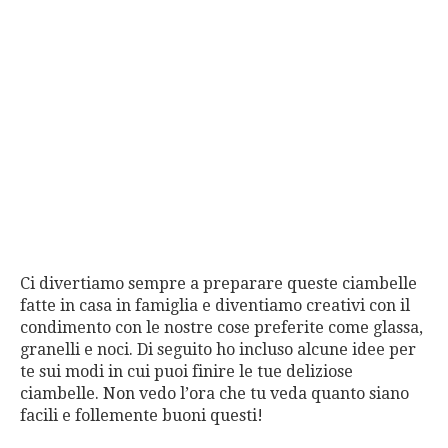
Ci divertiamo sempre a preparare queste ciambelle
fatte in casa in famiglia e diventiamo creativi con il
condimento con le nostre cose preferite come glassa,
granelli e noci. Di seguito ho incluso alcune idee per
te sui modi in cui puoi finire le tue deliziose
ciambelle. Non vedo l’ora che tu veda quanto siano
facili e follemente buoni questi!