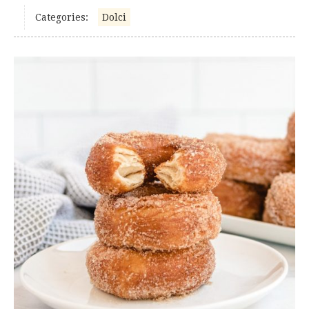
Categories:
Dolci