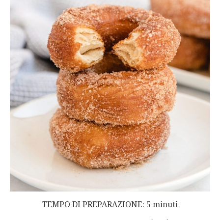
TEMPO DI PREPARAZIONE: 5 minuti