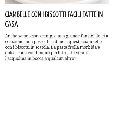
CIAMBELLE CON I BISCOTTI FACILI FATTE IN
CASA
Anche se non sono sempre una grande fan dei dolci a
colazione, non posso dire di no a queste ciambelle
con i biscotti in scatola. La pasta frolla morbida e
dolce, con i condimenti perfetti… fa venire
l’acquolina in bocca a qualcun altro?