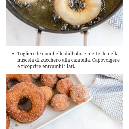
Togliere le ciambelle dall’olio e metterle nella
miscela di zucchero alla cannella. Capovolgere
e ricoprire entrambi i lati.