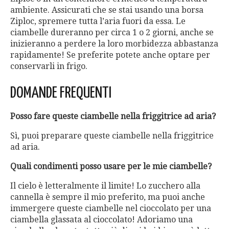
ambiente. Assicurati che se stai usando una borsa
Ziploc, spremere tutta l’aria fuori da essa. Le
ciambelle dureranno per circa 1 o 2 giorni, anche se
inizieranno a perdere la loro morbidezza abbastanza
rapidamente! Se preferite potete anche optare per
conservarli in frigo.
DOMANDE FREQUENTI
Posso fare queste ciambelle nella friggitrice ad aria?
Sì, puoi preparare queste ciambelle nella friggitrice
ad aria.
Quali condimenti posso usare per le mie ciambelle?
Il cielo è letteralmente il limite! Lo zucchero alla
cannella è sempre il mio preferito, ma puoi anche
immergere queste ciambelle nel cioccolato per una
ciambella glassata al cioccolato! Adoriamo una