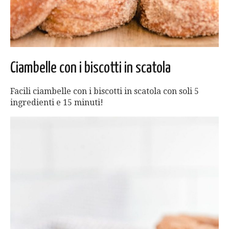
Ciambelle con i biscotti in scatola
Facili ciambelle con i biscotti in scatola con soli 5
ingredienti e 15 minuti!