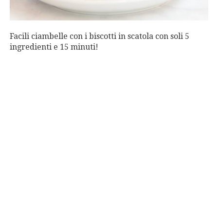
Facili ciambelle con i biscotti in scatola con soli 5
ingredienti e 15 minuti!