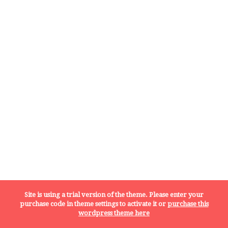
Site is using a trial version of the theme. Please enter your
purchase code in theme settings to activate it or
purchase this
wordpress theme here