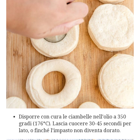
Disporre con cura le ciambelle nell’olio a 350
gradi (176°C). Lascia cuocere 30-45 secondi per
lato, o finché l’impasto non diventa dorato.