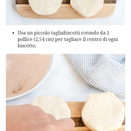
Usa un piccolo tagliabiscotti rotondo da 1
pollice (2,54 cm) per tagliare il centro di ogni
biscotto.