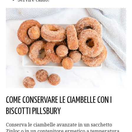
COME CONSERVARE LE CIAMBELLE CON I
BISCOTTI PILLSBURY
Conserva le ciambelle avanzate in un sacchetto
Ziploc o in un contenitore ermetico a temperatura