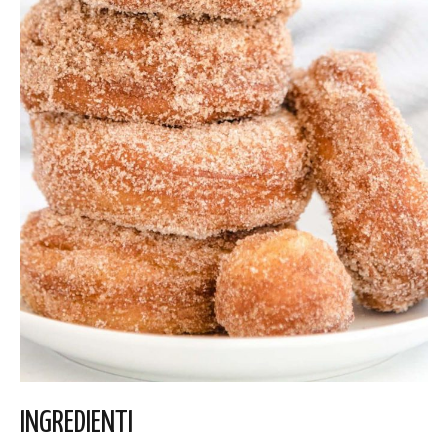
INGREDIENTI