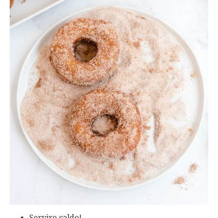
Servire caldo!