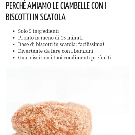
PERCHÉ AMIAMO LE CIAMBELLE CON I
BISCOTTI IN SCATOLA
Solo 5 ingredienti
Pronto in meno di 15 minuti
Base di biscotti in scatola: facilissima!
Divertente da fare con i bambini
Guarnisci con i tuoi condimenti preferiti