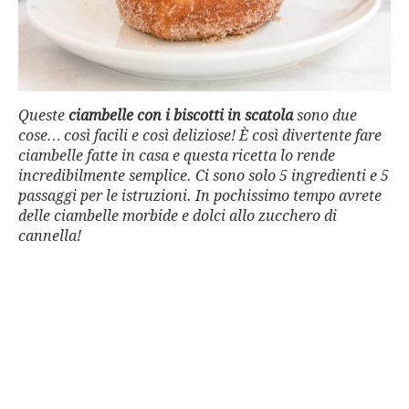
Queste
ciambelle con i biscotti in scatola
sono due
cose… così facili e così deliziose! È così divertente fare
ciambelle fatte in casa e questa ricetta lo rende
incredibilmente semplice. Ci sono solo 5 ingredienti e 5
passaggi per le istruzioni. In pochissimo tempo avrete
delle ciambelle morbide e dolci allo zucchero di
cannella!