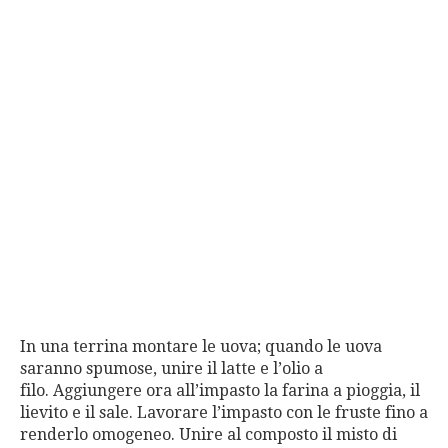
In una terrina montare le uova; quando le uova
saranno spumose, unire il latte e l’olio a
filo. Aggiungere ora all’impasto la farina a pioggia, il
lievito e il sale. Lavorare l’impasto con le fruste fino a
renderlo omogeneo. Unire al composto il misto di