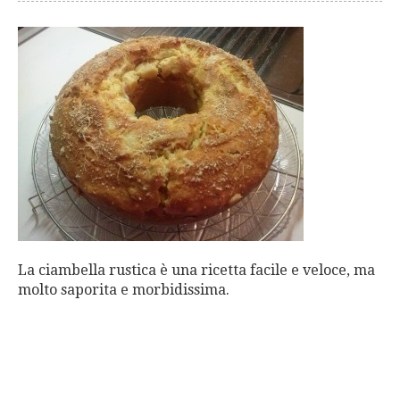
La ciambella rustica è una ricetta facile e veloce, ma
molto saporita e morbidissima.