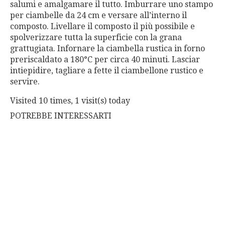
salumi e amalgamare il tutto. Imburrare uno stampo
per ciambelle da 24 cm e versare all’interno il
composto. Livellare il composto il più possibile e
spolverizzare tutta la superficie con la grana
grattugiata. Infornare la ciambella rustica in forno
preriscaldato a 180°C per circa 40 minuti. Lasciar
intiepidire, tagliare a fette il ciambellone rustico e
servire.
Visited 10 times, 1 visit(s) today
POTREBBE INTERESSARTI